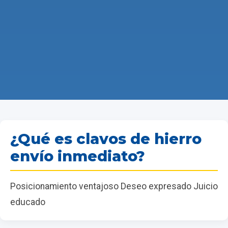
¿Qué es clavos de hierro
envío inmediato?
Posicionamiento ventajoso Deseo expresado Juicio
educado