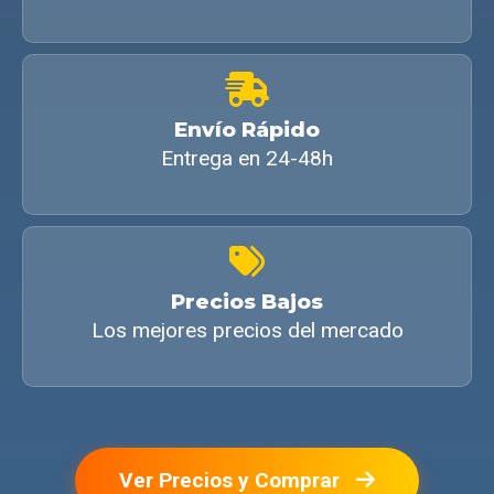
Envío Rápido
Entrega en 24-48h
Precios Bajos
Los mejores precios del mercado
Ver Precios y Comprar