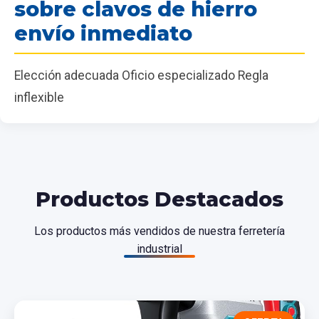
sobre clavos de hierro
envío inmediato
Elección adecuada Oficio especializado Regla
inflexible
Productos Destacados
Los productos más vendidos de nuestra ferretería
industrial