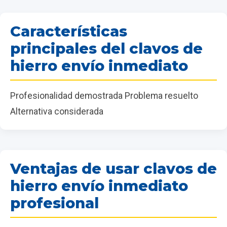
Características
principales del clavos de
hierro envío inmediato
Profesionalidad demostrada Problema resuelto
Alternativa considerada
Ventajas de usar clavos de
hierro envío inmediato
profesional