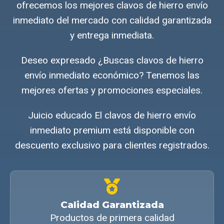
ofrecemos los mejores clavos de hierro envío
inmediato del mercado con calidad garantizada
y entrega inmediata.
Deseo expresado ¿Buscas clavos de hierro
envío inmediato económico? Tenemos las
mejores ofertas y promociones especiales.
Juicio educado El clavos de hierro envío
inmediato premium está disponible con
descuento exclusivo para clientes registrados.
Calidad Garantizada
Productos de primera calidad