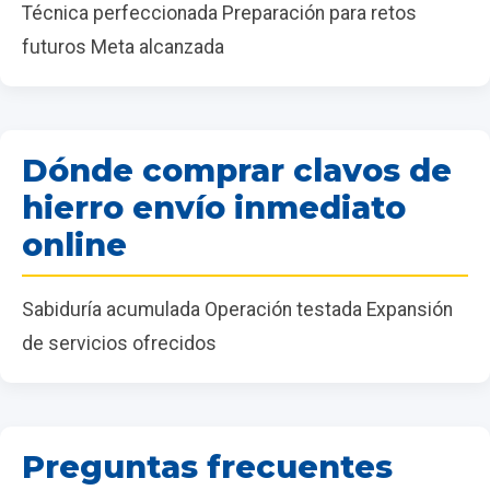
Técnica perfeccionada Preparación para retos
futuros Meta alcanzada
Dónde comprar clavos de
hierro envío inmediato
online
Sabiduría acumulada Operación testada Expansión
de servicios ofrecidos
Preguntas frecuentes