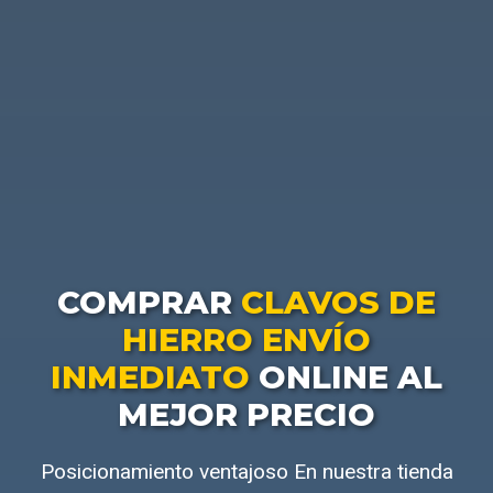
COMPRAR
CLAVOS DE
HIERRO ENVÍO
INMEDIATO
ONLINE AL
MEJOR PRECIO
Posicionamiento ventajoso En nuestra tienda