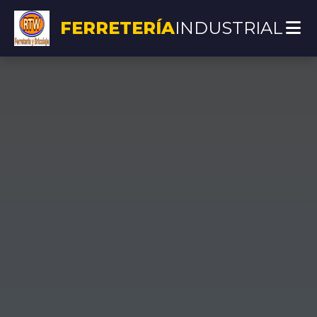
FERRETERÍA
INDUSTRIAL