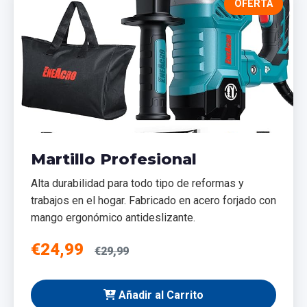
OFERTA
Martillo Profesional
Alta durabilidad para todo tipo de reformas y
trabajos en el hogar. Fabricado en acero forjado con
mango ergonómico antideslizante.
€24,99
€29,99
Añadir al Carrito