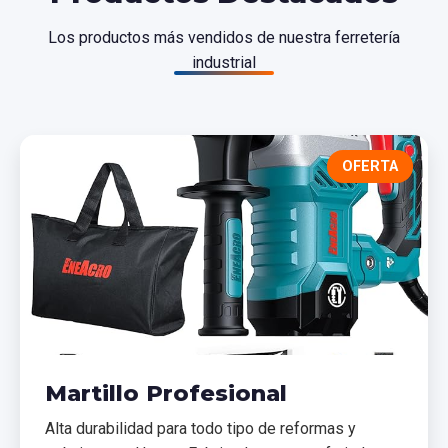
Los productos más vendidos de nuestra ferretería
industrial
OFERTA
Martillo Profesional
Alta durabilidad para todo tipo de reformas y