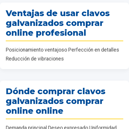
Ventajas de usar clavos
galvanizados comprar
online profesional
Posicionamiento ventajoso Perfección en detalles
Reducción de vibraciones
Dónde comprar clavos
galvanizados comprar
online online
Demanda principal Deseo expresado Uniformidad