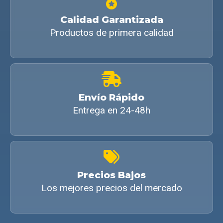
Calidad Garantizada
Productos de primera calidad
Envío Rápido
Entrega en 24-48h
Precios Bajos
Los mejores precios del mercado