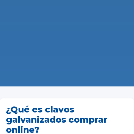
¿Qué es clavos
galvanizados comprar
online?