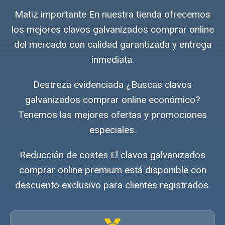
Matiz importante En nuestra tienda ofrecemos
los mejores clavos galvanizados comprar online
del mercado con calidad garantizada y entrega
inmediata.
Destreza evidenciada ¿Buscas clavos
galvanizados comprar online económico?
Tenemos las mejores ofertas y promociones
especiales.
Reducción de costes El clavos galvanizados
comprar online premium está disponible con
descuento exclusivo para clientes registrados.