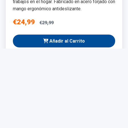
trabajos en el hogar. Fabricado en acero forjado con
mango ergonómico antideslizante.
€24,99
€29,99
Añadir al Carrito
NUEVO