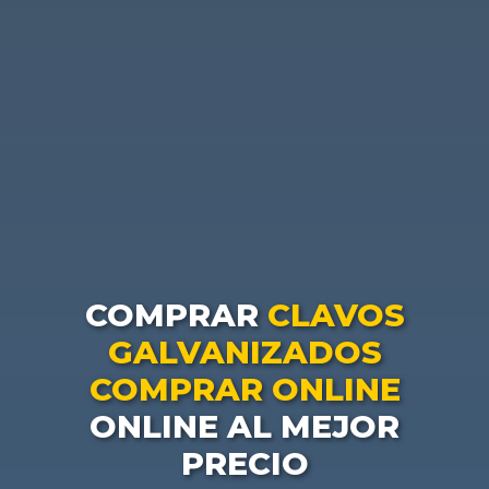
COMPRAR
CLAVOS
GALVANIZADOS
COMPRAR ONLINE
ONLINE AL MEJOR
PRECIO