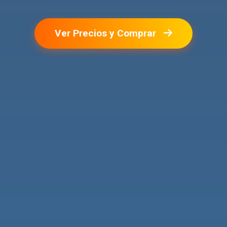
Ver Precios y Comprar