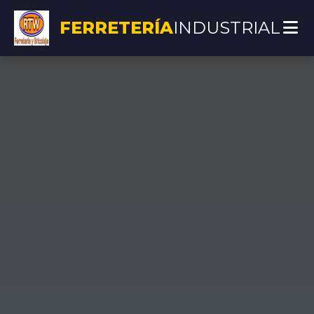
FERRETERÍA
INDUSTRIAL