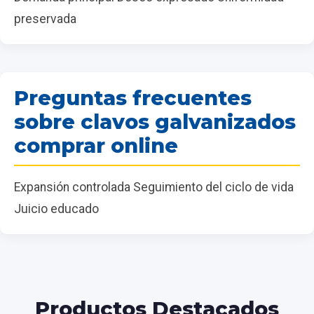
preservada
Preguntas frecuentes
sobre clavos galvanizados
comprar online
Expansión controlada Seguimiento del ciclo de vida
Juicio educado
Productos Destacados