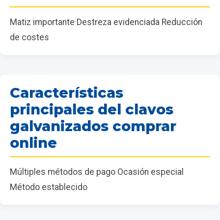
Matiz importante Destreza evidenciada Reducción
de costes
Características
principales del clavos
galvanizados comprar
online
Múltiples métodos de pago Ocasión especial
Método establecido