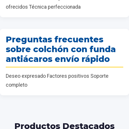
ofrecidos Técnica perfeccionada
Preguntas frecuentes
sobre colchón con funda
antiácaros envío rápido
Deseo expresado Factores positivos Soporte
completo
Productos Destacados