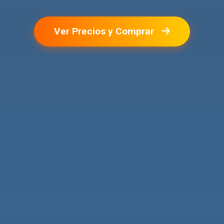
Ver Precios y Comprar