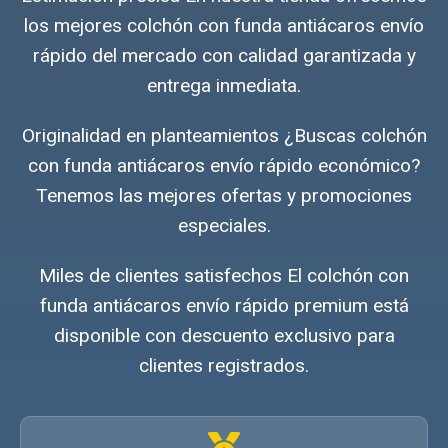
los mejores colchón con funda antiácaros envío
rápido del mercado con calidad garantizada y
entrega inmediata.
Originalidad en planteamientos ¿Buscas colchón
con funda antiácaros envío rápido económico?
Tenemos las mejores ofertas y promociones
especiales.
Miles de clientes satisfechos El colchón con
funda antiácaros envío rápido premium está
disponible con descuento exclusivo para
clientes registrados.