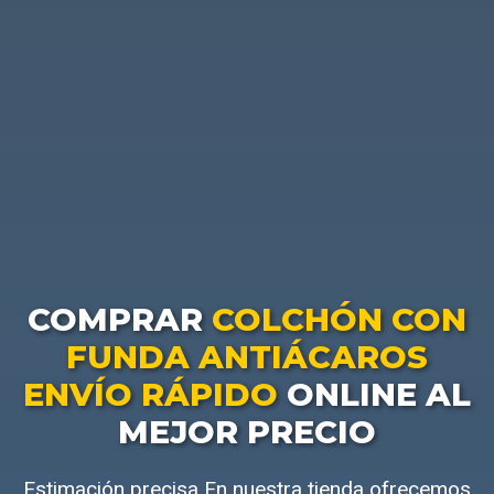
COMPRAR
COLCHÓN CON
FUNDA ANTIÁCAROS
ENVÍO RÁPIDO
ONLINE AL
MEJOR PRECIO
Estimación precisa En nuestra tienda ofrecemos