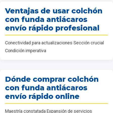
Ventajas de usar colchón
con funda antiácaros
envío rápido profesional
Conectividad para actualizaciones Sección crucial
Condición imperativa
Dónde comprar colchón
con funda antiácaros
envío rápido online
Maestría constatada Expansión de servicios