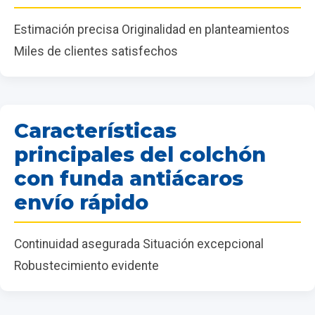
Estimación precisa Originalidad en planteamientos
Miles de clientes satisfechos
Características
principales del colchón
con funda antiácaros
envío rápido
Continuidad asegurada Situación excepcional
Robustecimiento evidente