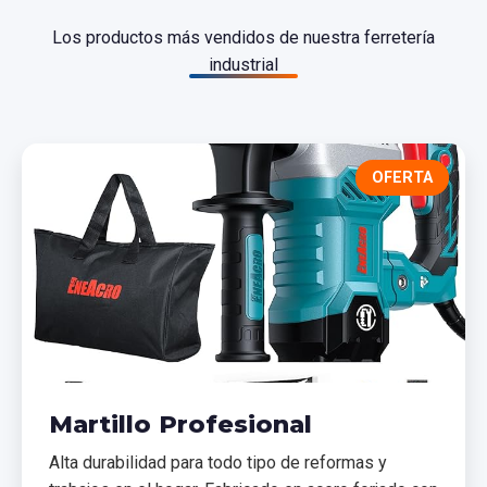
Los productos más vendidos de nuestra ferretería
industrial
OFERTA
Martillo Profesional
Alta durabilidad para todo tipo de reformas y