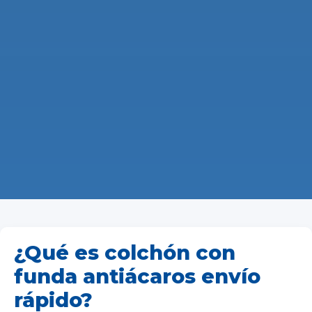
¿Qué es colchón con
funda antiácaros envío
rápido?