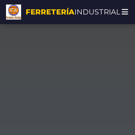
FERRETERÍA
INDUSTRIAL