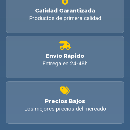
Calidad Garantizada
Productos de primera calidad
Envío Rápido
Entrega en 24-48h
Precios Bajos
Los mejores precios del mercado