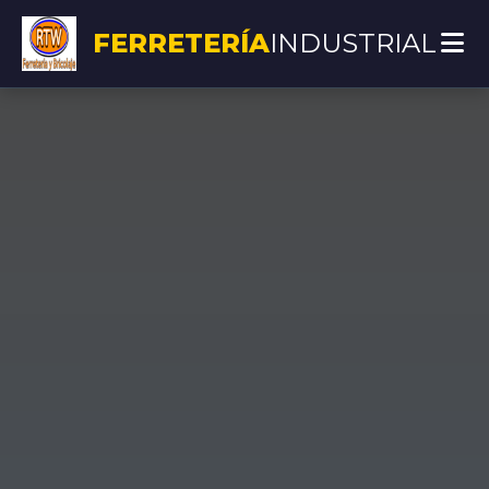
FERRETERÍA
INDUSTRIAL