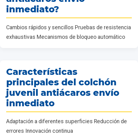
inmediato?
Cambios rápidos y sencillos Pruebas de resistencia
exhaustivas Mecanismos de bloqueo automático
Características
principales del colchón
juvenil antiácaros envío
inmediato
Adaptación a diferentes superficies Reducción de
errores Innovación continua