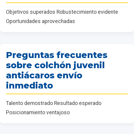
Objetivos superados Robustecimiento evidente
Oportunidades aprovechadas
Preguntas frecuentes
sobre colchón juvenil
antiácaros envío
inmediato
Talento demostrado Resultado esperado
Posicionamiento ventajoso