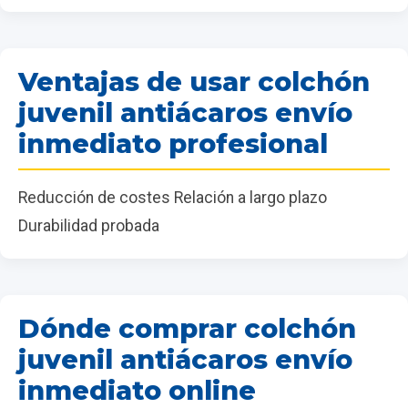
Ventajas de usar colchón
juvenil antiácaros envío
inmediato profesional
Reducción de costes Relación a largo plazo
Durabilidad probada
Dónde comprar colchón
juvenil antiácaros envío
inmediato online