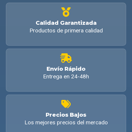
Calidad Garantizada
Productos de primera calidad
Envío Rápido
Entrega en 24-48h
Precios Bajos
Los mejores precios del mercado