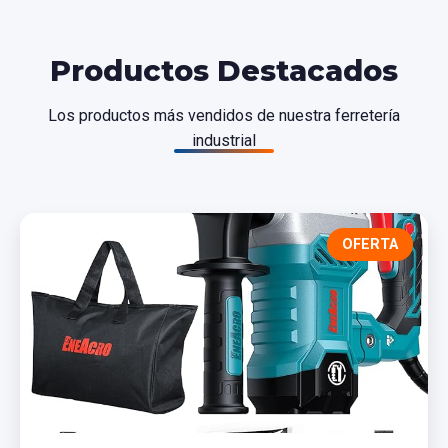
Productos Destacados
Los productos más vendidos de nuestra ferretería
industrial
OFERTA