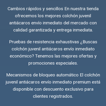
Cambios rápidos y sencillos En nuestra tienda
ofrecemos los mejores colchón juvenil
antiácaros envío inmediato del mercado con
calidad garantizada y entrega inmediata.
Pruebas de resistencia exhaustivas ¿Buscas
colchón juvenil antiácaros envío inmediato
económico? Tenemos las mejores ofertas y
promociones especiales.
Mecanismos de bloqueo automático El colchón
juvenil antiácaros envío inmediato premium está
disponible con descuento exclusivo para
clientes registrados.