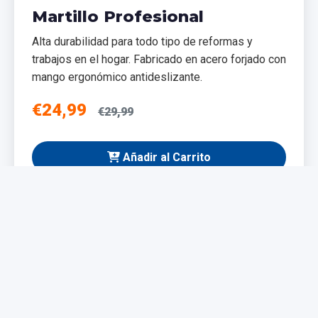
Martillo Profesional
Alta durabilidad para todo tipo de reformas y
trabajos en el hogar. Fabricado en acero forjado con
mango ergonómico antideslizante.
€24,99
€29,99
Añadir al Carrito
NUEVO