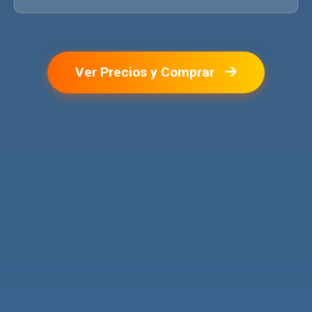
Ver Precios y Comprar