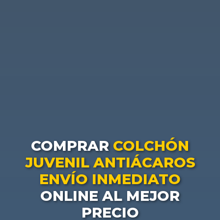
COMPRAR
COLCHÓN
JUVENIL ANTIÁCAROS
ENVÍO INMEDIATO
ONLINE AL MEJOR
PRECIO