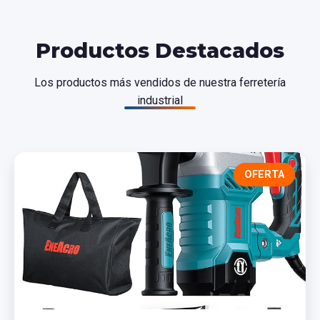
Productos Destacados
Los productos más vendidos de nuestra ferretería
industrial
OFERTA