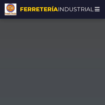
FERRETERÍA
INDUSTRIAL