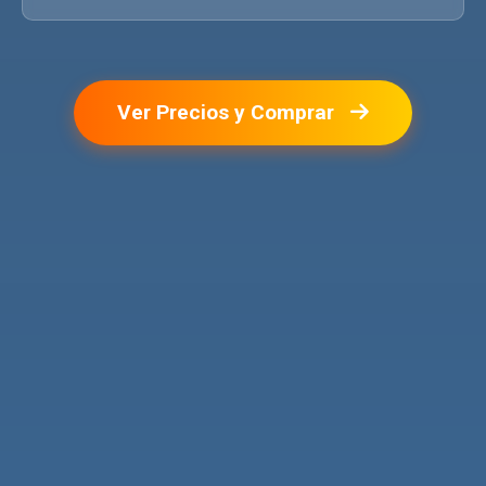
Ver Precios y Comprar