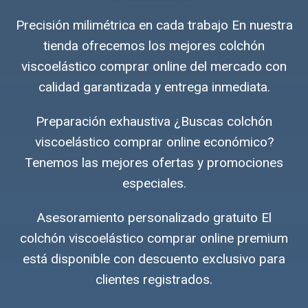
Precisión milimétrica en cada trabajo En nuestra
tienda ofrecemos los mejores colchón
viscoelástico comprar online del mercado con
calidad garantizada y entrega inmediata.
Preparación exhaustiva ¿Buscas colchón
viscoelástico comprar online económico?
Tenemos las mejores ofertas y promociones
especiales.
Asesoramiento personalizado gratuito El
colchón viscoelástico comprar online premium
está disponible con descuento exclusivo para
clientes registrados.