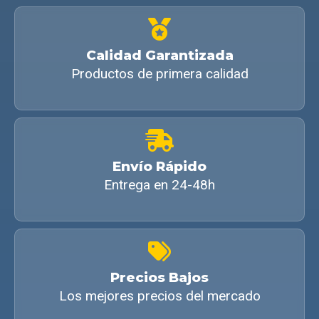
Calidad Garantizada
Productos de primera calidad
Envío Rápido
Entrega en 24-48h
Precios Bajos
Los mejores precios del mercado