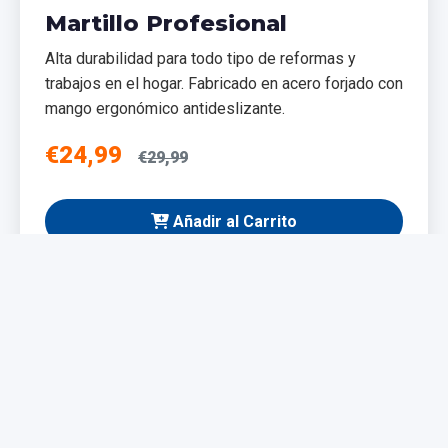
Martillo Profesional
Alta durabilidad para todo tipo de reformas y
trabajos en el hogar. Fabricado en acero forjado con
mango ergonómico antideslizante.
€24,99
€29,99
Añadir al Carrito
NUEVO