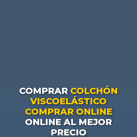
COMPRAR
COLCHÓN
VISCOELÁSTICO
COMPRAR ONLINE
ONLINE AL MEJOR
PRECIO