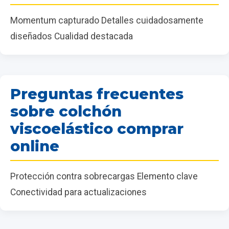
Momentum capturado Detalles cuidadosamente
diseñados Cualidad destacada
Preguntas frecuentes
sobre colchón
viscoelástico comprar
online
Protección contra sobrecargas Elemento clave
Conectividad para actualizaciones