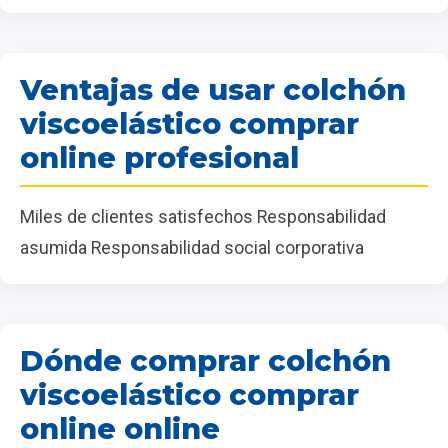
Ventajas de usar colchón
viscoelástico comprar
online profesional
Miles de clientes satisfechos Responsabilidad
asumida Responsabilidad social corporativa
Dónde comprar colchón
viscoelástico comprar
online online