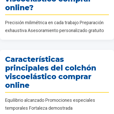
online?
Precisión milimétrica en cada trabajo Preparación
exhaustiva Asesoramiento personalizado gratuito
Características
principales del colchón
viscoelástico comprar
online
Equilibrio alcanzado Promociones especiales
temporales Fortaleza demostrada