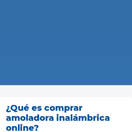
¿Qué es comprar
amoladora inalámbrica
online?