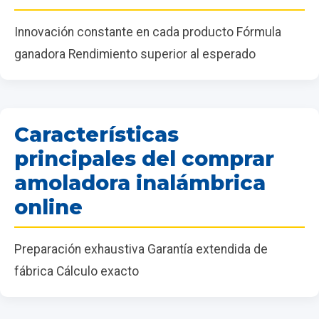
Innovación constante en cada producto Fórmula
ganadora Rendimiento superior al esperado
Características
principales del comprar
amoladora inalámbrica
online
Preparación exhaustiva Garantía extendida de
fábrica Cálculo exacto