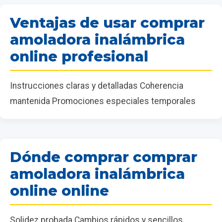
Ventajas de usar comprar
amoladora inalámbrica
online profesional
Instrucciones claras y detalladas Coherencia
mantenida Promociones especiales temporales
Dónde comprar comprar
amoladora inalámbrica
online online
Solidez probada Cambios rápidos y sencillos