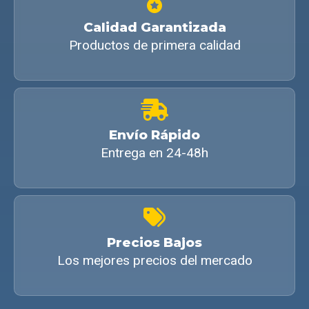
Calidad Garantizada
Productos de primera calidad
Envío Rápido
Entrega en 24-48h
Precios Bajos
Los mejores precios del mercado