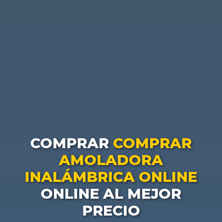
COMPRAR
COMPRAR
AMOLADORA
INALÁMBRICA ONLINE
ONLINE AL MEJOR
PRECIO