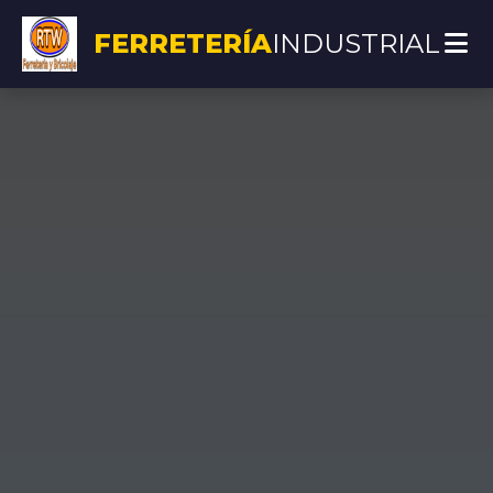
FERRETERÍA
INDUSTRIAL