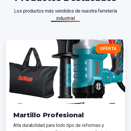
Los productos más vendidos de nuestra ferretería
industrial
OFERTA
Martillo Profesional
Alta durabilidad para todo tipo de reformas y