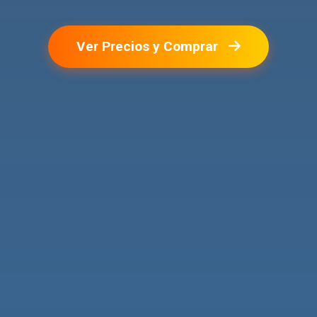
Ver Precios y Comprar