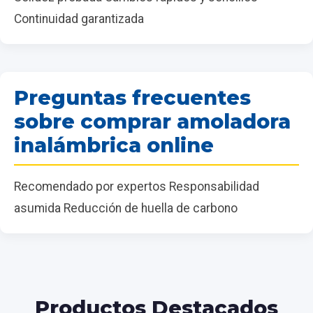
Continuidad garantizada
Preguntas frecuentes
sobre comprar amoladora
inalámbrica online
Recomendado por expertos Responsabilidad
asumida Reducción de huella de carbono
Productos Destacados