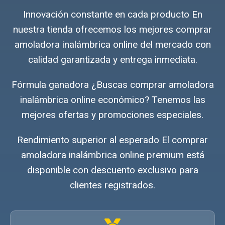
Innovación constante en cada producto En
nuestra tienda ofrecemos los mejores comprar
amoladora inalámbrica online del mercado con
calidad garantizada y entrega inmediata.
Fórmula ganadora ¿Buscas comprar amoladora
inalámbrica online económico? Tenemos las
mejores ofertas y promociones especiales.
Rendimiento superior al esperado El comprar
amoladora inalámbrica online premium está
disponible con descuento exclusivo para
clientes registrados.