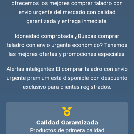
ofrecemos los mejores comprar taladro con
envío urgente del mercado con calidad
garantizada y entrega inmediata.
Idoneidad comprobada ¿Buscas comprar
taladro con envío urgente económico? Tenemos
las mejores ofertas y promociones especiales.
Alertas inteligentes El comprar taladro con envío
urgente premium está disponible con descuento
exclusivo para clientes registrados.
Calidad Garantizada
Productos de primera calidad