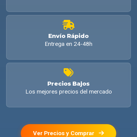
Envío Rápido
Entrega en 24-48h
Precios Bajos
Los mejores precios del mercado
Ver Precios y Comprar