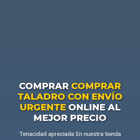
COMPRAR
COMPRAR
TALADRO CON ENVÍO
URGENTE
ONLINE AL
MEJOR PRECIO
Tenacidad apreciada En nuestra tienda