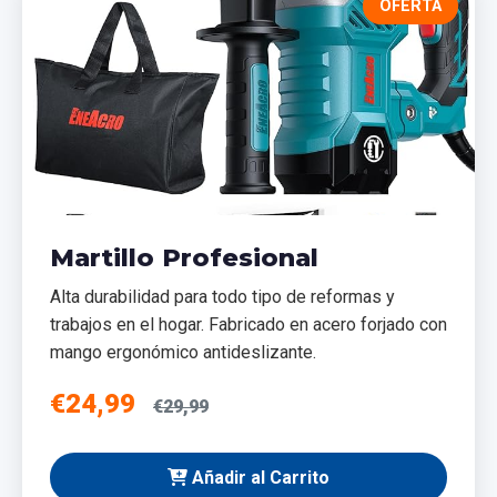
OFERTA
Martillo Profesional
Alta durabilidad para todo tipo de reformas y
trabajos en el hogar. Fabricado en acero forjado con
mango ergonómico antideslizante.
€24,99
€29,99
Añadir al Carrito