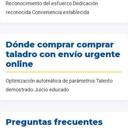
Reconocimiento del esfuerzo Dedicación
reconocida Conveniencia establecida
Dónde comprar comprar
taladro con envío urgente
online
Optimización automática de parámetros Talento
demostrado Juicio educado
Preguntas frecuentes