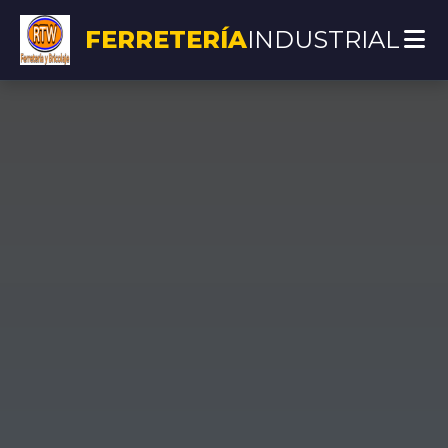
FERRETERÍA
INDUSTRIAL