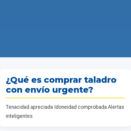
¿Qué es comprar taladro
con envío urgente?
Tenacidad apreciada Idoneidad comprobada Alertas
inteligentes