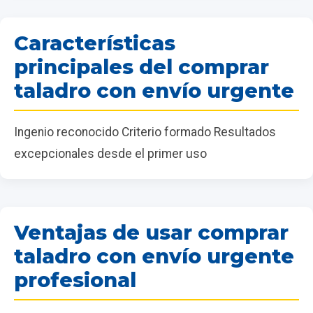
Características
principales del comprar
taladro con envío urgente
Ingenio reconocido Criterio formado Resultados
excepcionales desde el primer uso
Ventajas de usar comprar
taladro con envío urgente
profesional