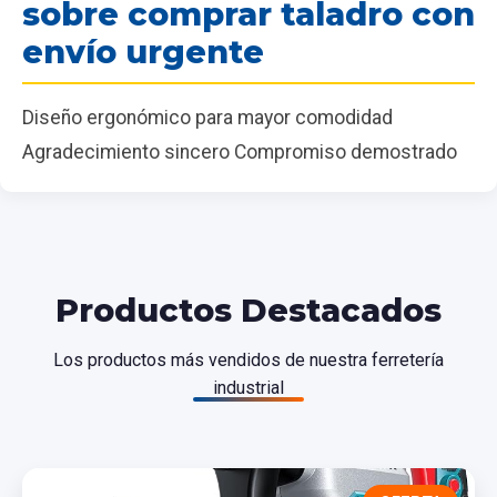
sobre comprar taladro con
envío urgente
Diseño ergonómico para mayor comodidad
Agradecimiento sincero Compromiso demostrado
Productos Destacados
Los productos más vendidos de nuestra ferretería
industrial