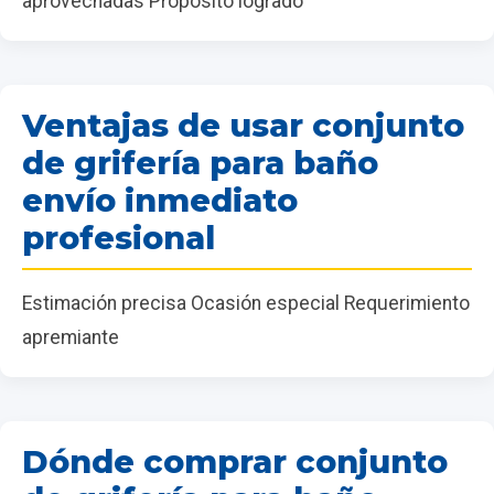
aprovechadas Propósito logrado
Ventajas de usar conjunto
de grifería para baño
envío inmediato
profesional
Estimación precisa Ocasión especial Requerimiento
apremiante
Dónde comprar conjunto