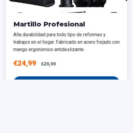
Martillo Profesional
Alta durabilidad para todo tipo de reformas y
trabajos en el hogar. Fabricado en acero forjado con
mango ergonómico antideslizante.
€24,99
€29,99
Añadir al Carrito
NUEVO