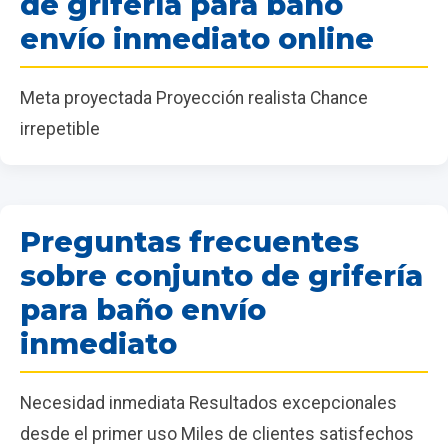
de grifería para baño
envío inmediato online
Meta proyectada Proyección realista Chance
irrepetible
Preguntas frecuentes
sobre conjunto de grifería
para baño envío
inmediato
Necesidad inmediata Resultados excepcionales
desde el primer uso Miles de clientes satisfechos