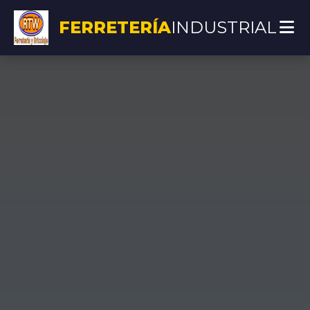
FERRETERÍA
INDUSTRIAL