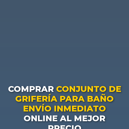
COMPRAR
CONJUNTO DE
GRIFERÍA PARA BAÑO
ENVÍO INMEDIATO
ONLINE AL MEJOR
PRECIO