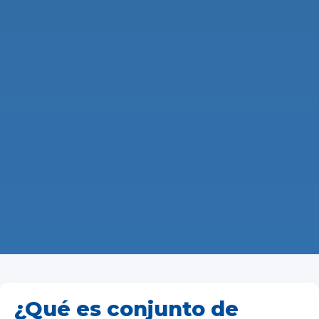
¿Qué es conjunto de