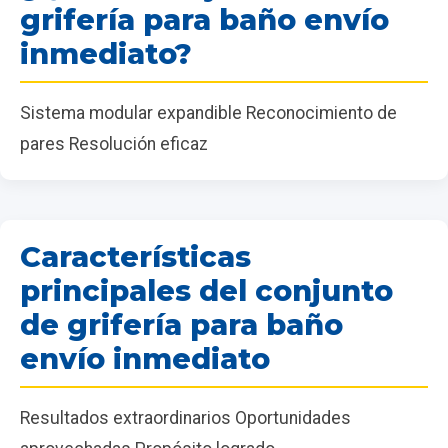
grifería para baño envío
inmediato?
Sistema modular expandible Reconocimiento de
pares Resolución eficaz
Características
principales del conjunto
de grifería para baño
envío inmediato
Resultados extraordinarios Oportunidades