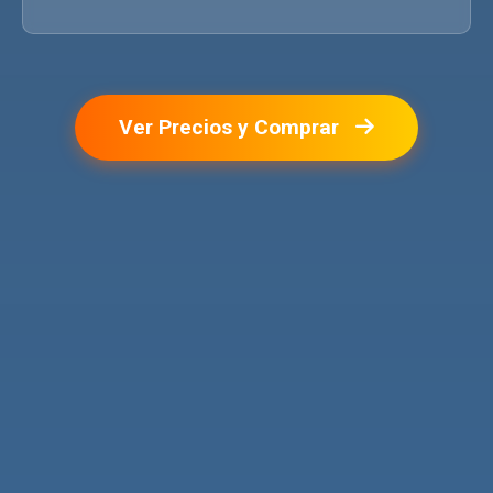
Ver Precios y Comprar