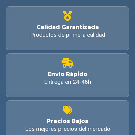
Calidad Garantizada
Productos de primera calidad
Envío Rápido
Entrega en 24-48h
Precios Bajos
Los mejores precios del mercado