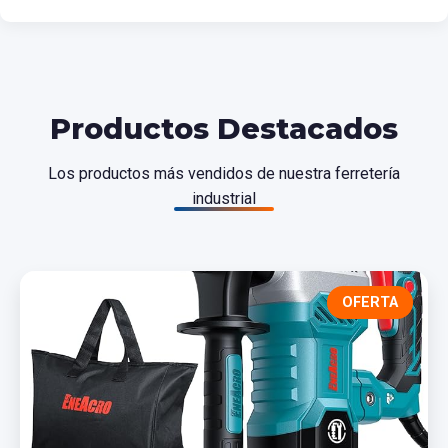
Productos Destacados
Los productos más vendidos de nuestra ferretería
industrial
OFERTA