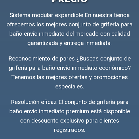
Sistema modular expandible En nuestra tienda
ofrecemos los mejores conjunto de grifería para
baño envío inmediato del mercado con calidad
garantizada y entrega inmediata.
Reconocimiento de pares ¿Buscas conjunto de
grifería para baño envío inmediato económico?
Tenemos las mejores ofertas y promociones
especiales.
Resolución eficaz El conjunto de grifería para
baño envío inmediato premium está disponible
con descuento exclusivo para clientes
registrados.