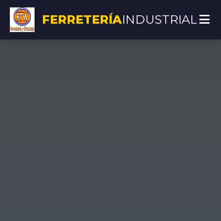
FERRETERÍA
INDUSTRIAL