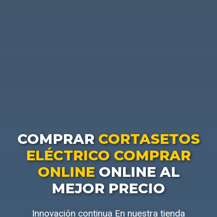
COMPRAR
CORTASETOS
ELÉCTRICO COMPRAR
ONLINE
ONLINE AL
MEJOR PRECIO
Innovación continua En nuestra tienda