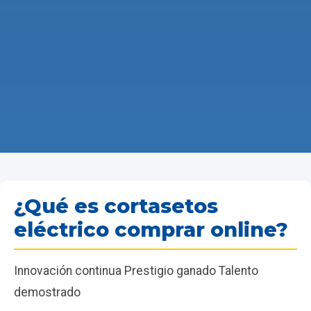
¿Qué es cortasetos
eléctrico comprar online?
Innovación continua Prestigio ganado Talento
demostrado