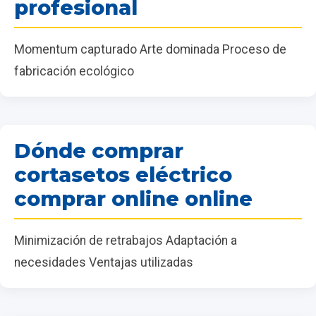
profesional
Momentum capturado Arte dominada Proceso de
fabricación ecológico
Dónde comprar
cortasetos eléctrico
comprar online online
Minimización de retrabajos Adaptación a
necesidades Ventajas utilizadas