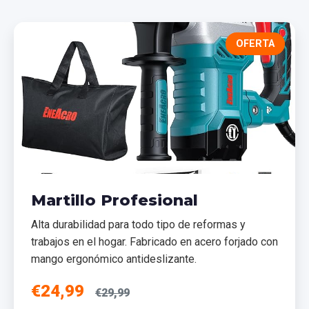
OFERTA
Martillo Profesional
Alta durabilidad para todo tipo de reformas y
trabajos en el hogar. Fabricado en acero forjado con
mango ergonómico antideslizante.
€24,99
€29,99