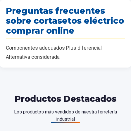
Preguntas frecuentes
sobre cortasetos eléctrico
comprar online
Componentes adecuados Plus diferencial
Alternativa considerada
Productos Destacados
Los productos más vendidos de nuestra ferretería
industrial