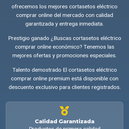
ofrecemos los mejores cortasetos eléctrico
comprar online del mercado con calidad
garantizada y entrega inmediata.
Prestigio ganado ¿Buscas cortasetos eléctrico
comprar online económico? Tenemos las
mejores ofertas y promociones especiales.
Talento demostrado El cortasetos eléctrico
comprar online premium está disponible con
descuento exclusivo para clientes registrados.
Calidad Garantizada
Productos de primera calidad