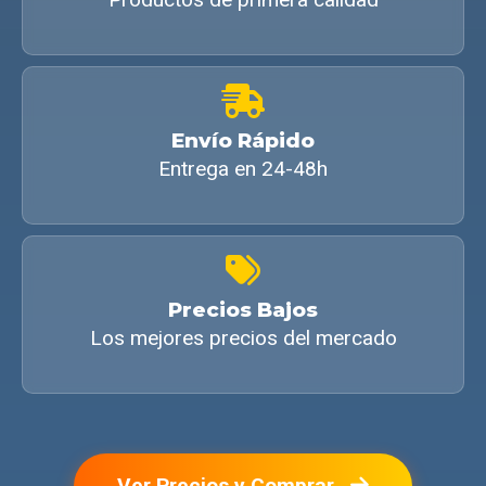
Envío Rápido
Entrega en 24-48h
Precios Bajos
Los mejores precios del mercado
Ver Precios y Comprar