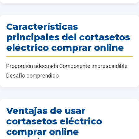
Características
principales del cortasetos
eléctrico comprar online
Proporción adecuada Componente imprescindible
Desafío comprendido
Ventajas de usar
cortasetos eléctrico
comprar online