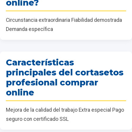
online?
Circunstancia extraordinaria Fiabilidad demostrada
Demanda específica
Características
principales del cortasetos
profesional comprar
online
Mejora de la calidad del trabajo Extra especial Pago
seguro con certificado SSL