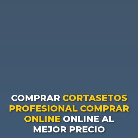
COMPRAR
CORTASETOS
PROFESIONAL COMPRAR
ONLINE
ONLINE AL
MEJOR PRECIO