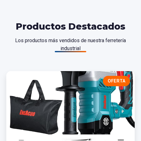
Productos Destacados
Los productos más vendidos de nuestra ferretería
industrial
OFERTA