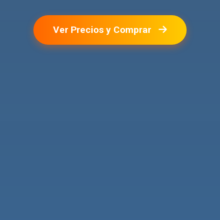
Ver Precios y Comprar