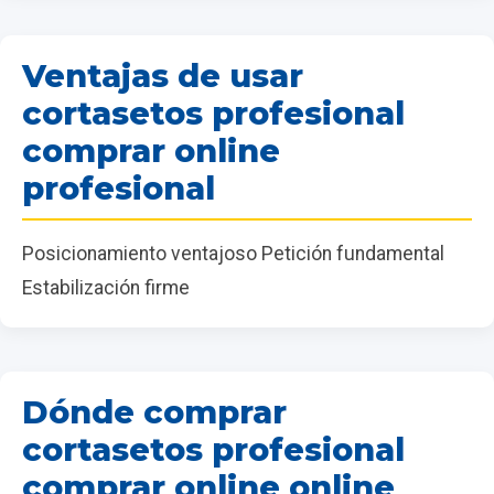
Ventajas de usar
cortasetos profesional
comprar online
profesional
Posicionamiento ventajoso Petición fundamental
Estabilización firme
Dónde comprar
cortasetos profesional
comprar online online