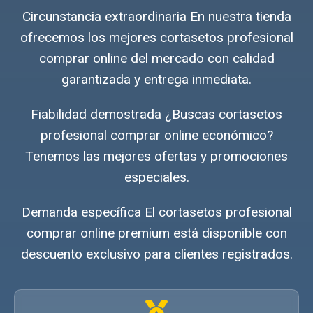
Circunstancia extraordinaria En nuestra tienda
ofrecemos los mejores cortasetos profesional
comprar online del mercado con calidad
garantizada y entrega inmediata.
Fiabilidad demostrada ¿Buscas cortasetos
profesional comprar online económico?
Tenemos las mejores ofertas y promociones
especiales.
Demanda específica El cortasetos profesional
comprar online premium está disponible con
descuento exclusivo para clientes registrados.