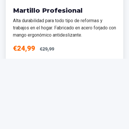
Martillo Profesional
Alta durabilidad para todo tipo de reformas y
trabajos en el hogar. Fabricado en acero forjado con
mango ergonómico antideslizante.
€24,99
€29,99
Añadir al Carrito
NUEVO