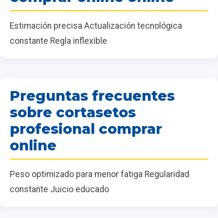
Estimación precisa Actualización tecnológica
constante Regla inflexible
Preguntas frecuentes
sobre cortasetos
profesional comprar
online
Peso optimizado para menor fatiga Regularidad
constante Juicio educado