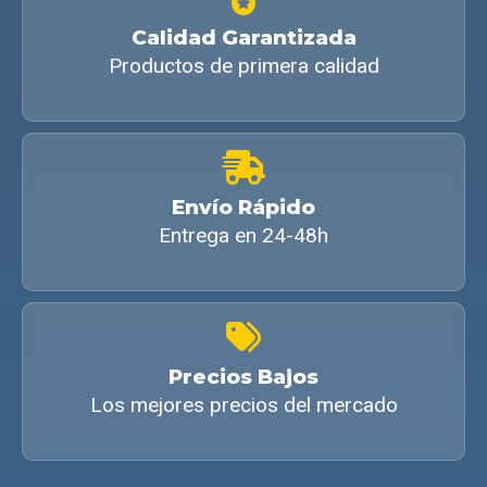
Calidad Garantizada
Productos de primera calidad
Envío Rápido
Entrega en 24-48h
Precios Bajos
Los mejores precios del mercado