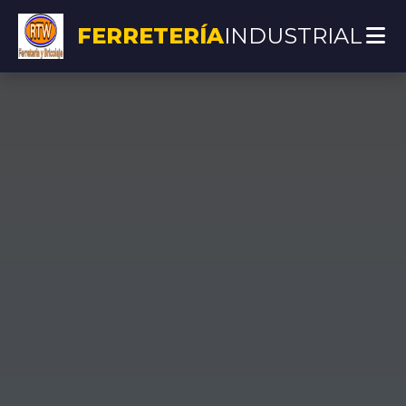
FERRETERÍA
INDUSTRIAL