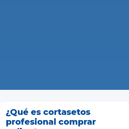
¿Qué es cortasetos
profesional comprar