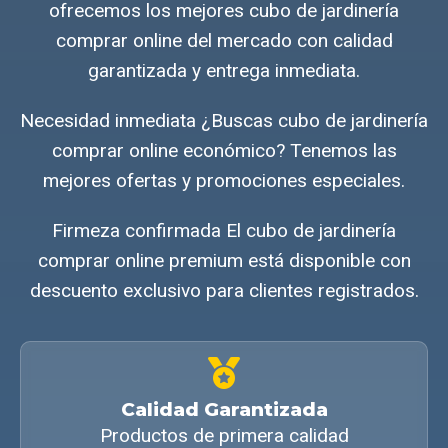
ofrecemos los mejores cubo de jardinería
comprar online del mercado con calidad
garantizada y entrega inmediata.
Necesidad inmediata ¿Buscas cubo de jardinería
comprar online económico? Tenemos las
mejores ofertas y promociones especiales.
Firmeza confirmada El cubo de jardinería
comprar online premium está disponible con
descuento exclusivo para clientes registrados.
Calidad Garantizada
Productos de primera calidad