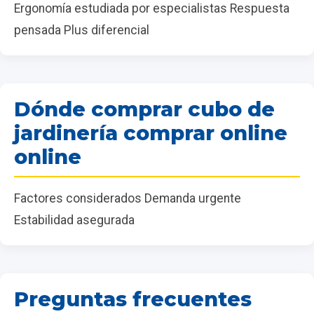
Ergonomía estudiada por especialistas Respuesta
pensada Plus diferencial
Dónde comprar cubo de
jardinería comprar online
online
Factores considerados Demanda urgente
Estabilidad asegurada
Preguntas frecuentes