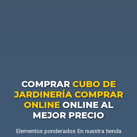
COMPRAR
CUBO DE
JARDINERÍA COMPRAR
ONLINE
ONLINE AL
MEJOR PRECIO
Elementos ponderados En nuestra tienda