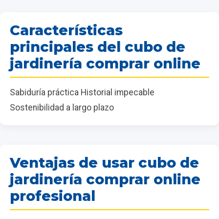
Características
principales del cubo de
jardinería comprar online
Sabiduría práctica Historial impecable
Sostenibilidad a largo plazo
Ventajas de usar cubo de
jardinería comprar online
profesional