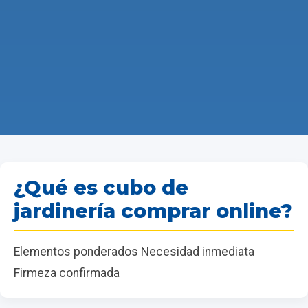
¿Qué es cubo de
jardinería comprar online?
Elementos ponderados Necesidad inmediata
Firmeza confirmada