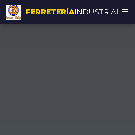
FERRETERÍA
INDUSTRIAL