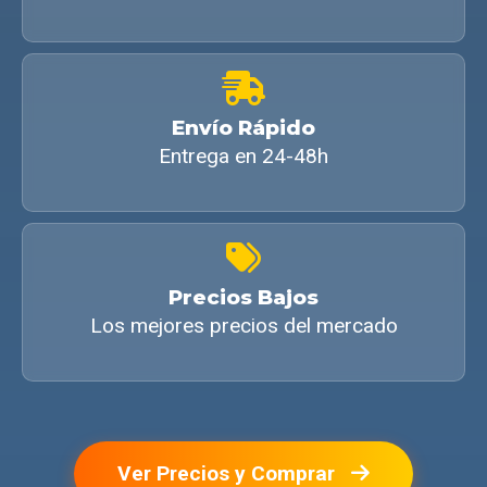
Envío Rápido
Entrega en 24-48h
Precios Bajos
Los mejores precios del mercado
Ver Precios y Comprar