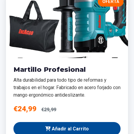
OFERTA
Martillo Profesional
Alta durabilidad para todo tipo de reformas y
trabajos en el hogar. Fabricado en acero forjado con
mango ergonómico antideslizante.
€24,99
€29,99
Añadir al Carrito