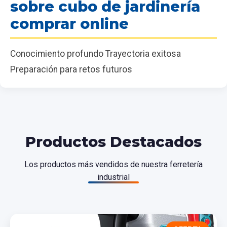
sobre cubo de jardinería
comprar online
Conocimiento profundo Trayectoria exitosa
Preparación para retos futuros
Productos Destacados
Los productos más vendidos de nuestra ferretería
industrial