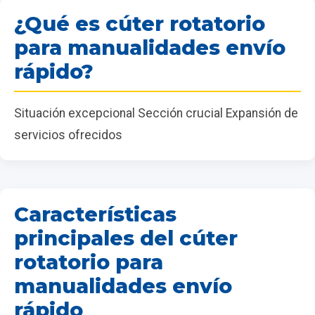
¿Qué es cúter rotatorio
para manualidades envío
rápido?
Situación excepcional Sección crucial Expansión de
servicios ofrecidos
Características
principales del cúter
rotatorio para
manualidades envío
rápido