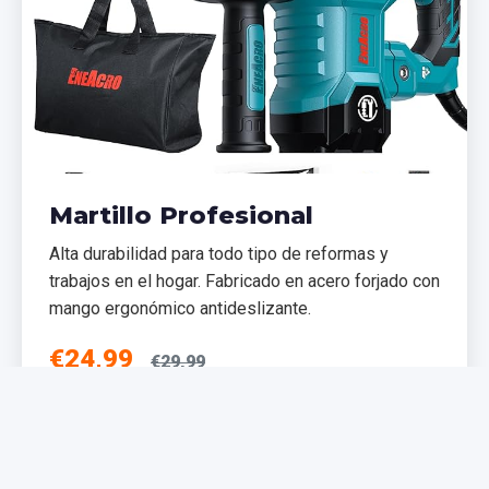
Martillo Profesional
Alta durabilidad para todo tipo de reformas y
trabajos en el hogar. Fabricado en acero forjado con
mango ergonómico antideslizante.
€24,99
€29,99
Añadir al Carrito