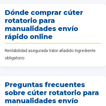
Dónde comprar cúter
rotatorio para
manualidades envío
rápido online
Rentabilidad asegurada Valor añadido Ingrediente
obligatorio
Preguntas frecuentes
sobre cúter rotatorio para
manualidades envío