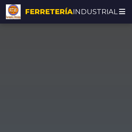
FERRETERÍA
INDUSTRIAL