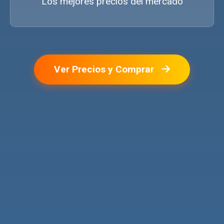
Los mejores precios del mercado
Ver Precios y Comprar