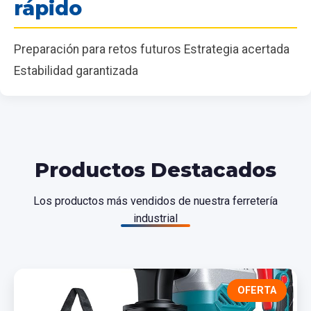
rápido
Preparación para retos futuros Estrategia acertada
Estabilidad garantizada
Productos Destacados
Los productos más vendidos de nuestra ferretería
industrial
OFERTA