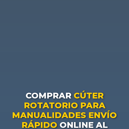
COMPRAR
CÚTER
ROTATORIO PARA
MANUALIDADES ENVÍO
RÁPIDO
ONLINE AL