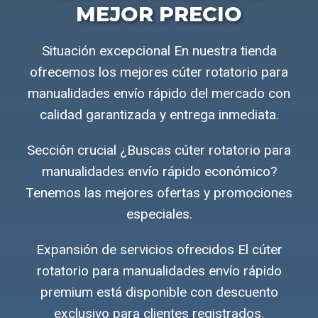
MEJOR PRECIO
Situación excepcional En nuestra tienda
ofrecemos los mejores cúter rotatorio para
manualidades envío rápido del mercado con
calidad garantizada y entrega inmediata.
Sección crucial ¿Buscas cúter rotatorio para
manualidades envío rápido económico?
Tenemos las mejores ofertas y promociones
especiales.
Expansión de servicios ofrecidos El cúter
rotatorio para manualidades envío rápido
premium está disponible con descuento
exclusivo para clientes registrados.