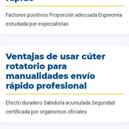
Factores positivos Proporción adecuada Ergonomía
estudiada por especialistas
Ventajas de usar cúter
rotatorio para
manualidades envío
rápido profesional
Efecto duradero Sabiduría acumulada Seguridad
certificada por organismos oficiales