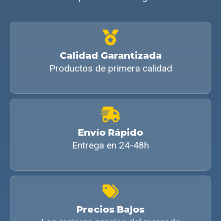
Calidad Garantizada
Productos de primera calidad
Envío Rápido
Entrega en 24-48h
Precios Bajos