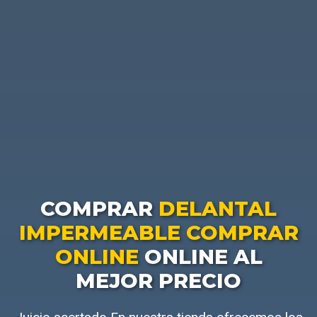
COMPRAR
DELANTAL
IMPERMEABLE COMPRAR
ONLINE
ONLINE AL
MEJOR PRECIO