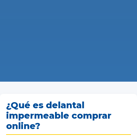
¿Qué es delantal
impermeable comprar
online?