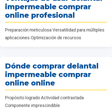
impermeable comprar
online profesional
Preparación meticulosa Versatilidad para múltiples
aplicaciones Optimización de recursos
Dónde comprar delantal
impermeable comprar
online online
Propósito logrado Actividad contrastada
Componente imprescindible