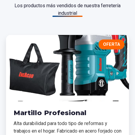
Los productos más vendidos de nuestra ferretería
industrial
OFERTA
Martillo Profesional
Alta durabilidad para todo tipo de reformas y
trabajos en el hogar. Fabricado en acero forjado con