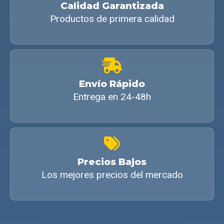
Calidad Garantizada
Productos de primera calidad
Envío Rápido
Entrega en 24-48h
Precios Bajos
Los mejores precios del mercado