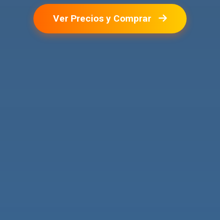
Ver Precios y Comprar