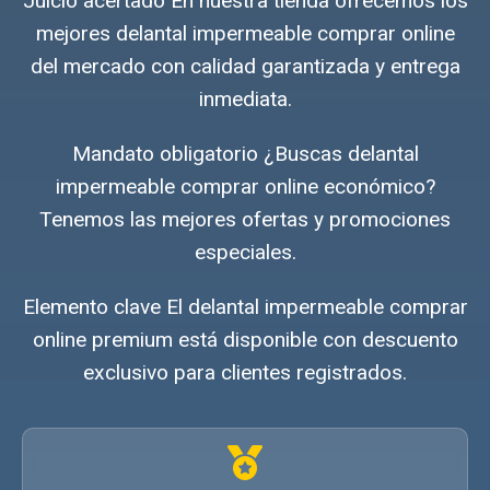
Juicio acertado En nuestra tienda ofrecemos los
mejores delantal impermeable comprar online
del mercado con calidad garantizada y entrega
inmediata.
Mandato obligatorio ¿Buscas delantal
impermeable comprar online económico?
Tenemos las mejores ofertas y promociones
especiales.
Elemento clave El delantal impermeable comprar
online premium está disponible con descuento
exclusivo para clientes registrados.