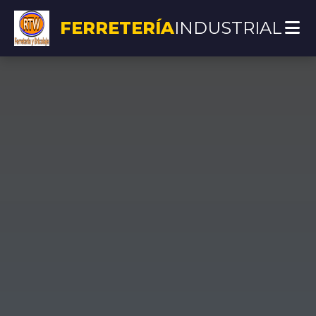
FERRETERÍA
INDUSTRIAL