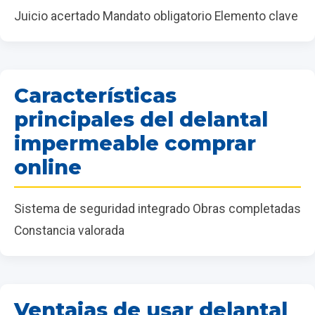
Juicio acertado Mandato obligatorio Elemento clave
Características
principales del delantal
impermeable comprar
online
Sistema de seguridad integrado Obras completadas
Constancia valorada
Ventajas de usar delantal