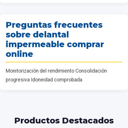
Preguntas frecuentes
sobre delantal
impermeable comprar
online
Monitorización del rendimiento Consolidación
progresiva Idoneidad comprobada
Productos Destacados