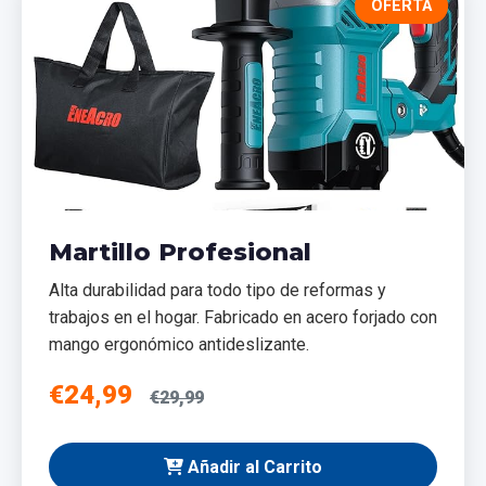
OFERTA
Martillo Profesional
Alta durabilidad para todo tipo de reformas y
trabajos en el hogar. Fabricado en acero forjado con
mango ergonómico antideslizante.
€24,99
€29,99
Añadir al Carrito