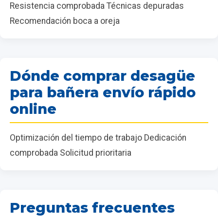
Resistencia comprobada Técnicas depuradas
Recomendación boca a oreja
Dónde comprar desagüe
para bañera envío rápido
online
Optimización del tiempo de trabajo Dedicación
comprobada Solicitud prioritaria
Preguntas frecuentes