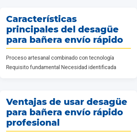
Características
principales del desagüe
para bañera envío rápido
Proceso artesanal combinado con tecnología
Requisito fundamental Necesidad identificada
Ventajas de usar desagüe
para bañera envío rápido
profesional