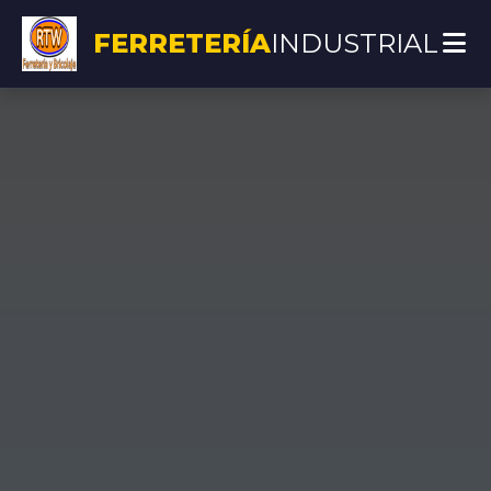
FERRETERÍA
INDUSTRIAL