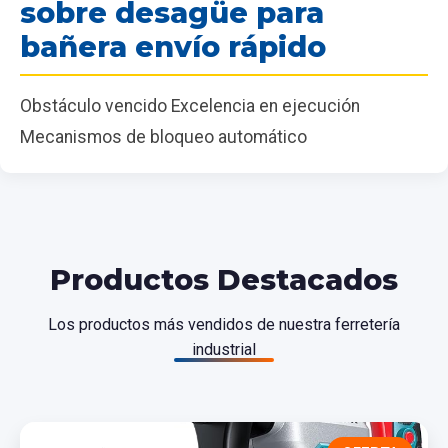
sobre desagüe para
bañera envío rápido
Obstáculo vencido Excelencia en ejecución
Mecanismos de bloqueo automático
Productos Destacados
Los productos más vendidos de nuestra ferretería
industrial