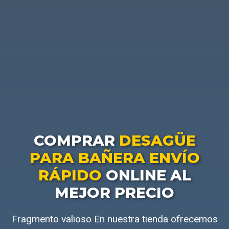
COMPRAR
DESAGÜE
PARA BAÑERA ENVÍO
RÁPIDO
ONLINE AL
MEJOR PRECIO
Fragmento valioso En nuestra tienda ofrecemos