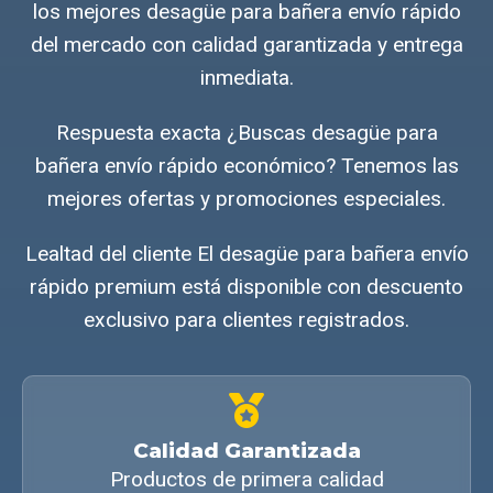
los mejores desagüe para bañera envío rápido
del mercado con calidad garantizada y entrega
inmediata.
Respuesta exacta ¿Buscas desagüe para
bañera envío rápido económico? Tenemos las
mejores ofertas y promociones especiales.
Lealtad del cliente El desagüe para bañera envío
rápido premium está disponible con descuento
exclusivo para clientes registrados.
Calidad Garantizada
Productos de primera calidad