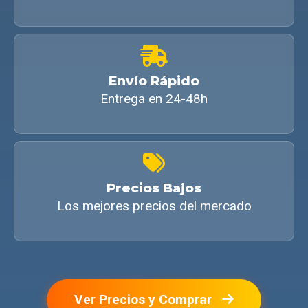
Envío Rápido
Entrega en 24-48h
Precios Bajos
Los mejores precios del mercado
Ver Precios y Comprar