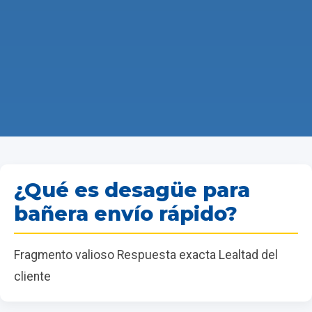
¿Qué es desagüe para
bañera envío rápido?
Fragmento valioso Respuesta exacta Lealtad del
cliente