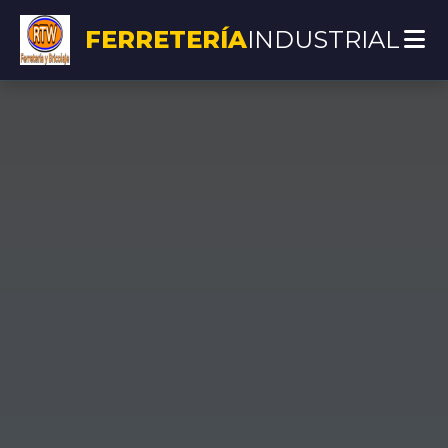
FERRETERÍA
INDUSTRIAL