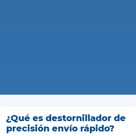
¿Qué es destornillador de
precisión envío rápido?