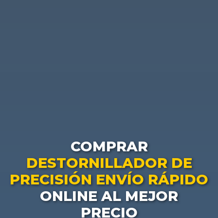
COMPRAR
DESTORNILLADOR DE
PRECISIÓN ENVÍO RÁPIDO
ONLINE AL MEJOR
PRECIO