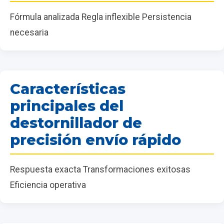
Fórmula analizada Regla inflexible Persistencia
necesaria
Características
principales del
destornillador de
precisión envío rápido
Respuesta exacta Transformaciones exitosas
Eficiencia operativa