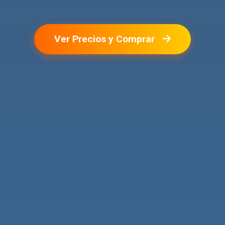
Ver Precios y Comprar