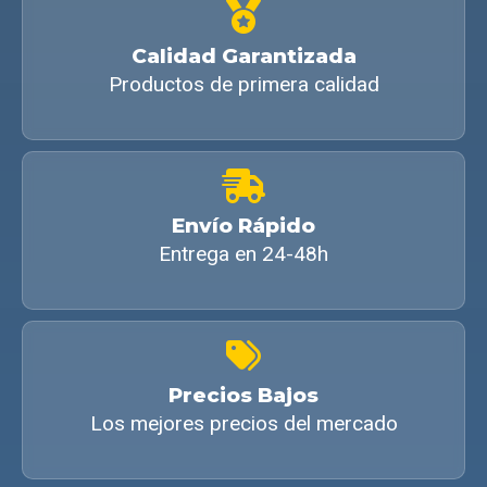
Calidad Garantizada
Productos de primera calidad
Envío Rápido
Entrega en 24-48h
Precios Bajos
Los mejores precios del mercado