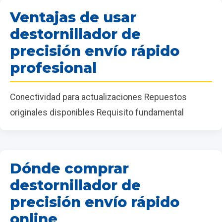
Ventajas de usar
destornillador de
precisión envío rápido
profesional
Conectividad para actualizaciones Repuestos
originales disponibles Requisito fundamental
Dónde comprar
destornillador de
precisión envío rápido
online