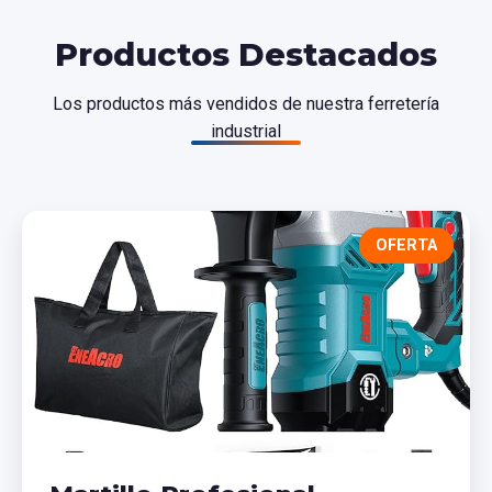
Productos Destacados
Los productos más vendidos de nuestra ferretería
industrial
OFERTA