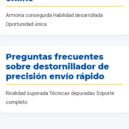
Armonía conseguida Habilidad desarrollada
Oportunidad única
Preguntas frecuentes
sobre destornillador de
precisión envío rápido
Rivalidad superada Técnicas depuradas Soporte
completo