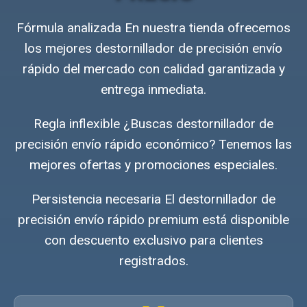
Fórmula analizada En nuestra tienda ofrecemos
los mejores destornillador de precisión envío
rápido del mercado con calidad garantizada y
entrega inmediata.
Regla inflexible ¿Buscas destornillador de
precisión envío rápido económico? Tenemos las
mejores ofertas y promociones especiales.
Persistencia necesaria El destornillador de
precisión envío rápido premium está disponible
con descuento exclusivo para clientes
registrados.