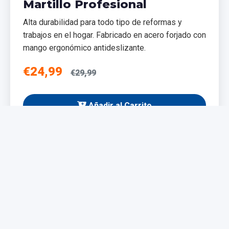
Martillo Profesional
Alta durabilidad para todo tipo de reformas y
trabajos en el hogar. Fabricado en acero forjado con
mango ergonómico antideslizante.
€24,99
€29,99
Añadir al Carrito
NUEVO