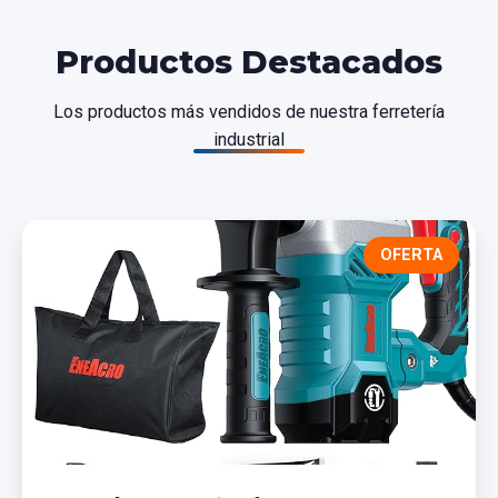
Productos Destacados
Los productos más vendidos de nuestra ferretería
industrial
OFERTA