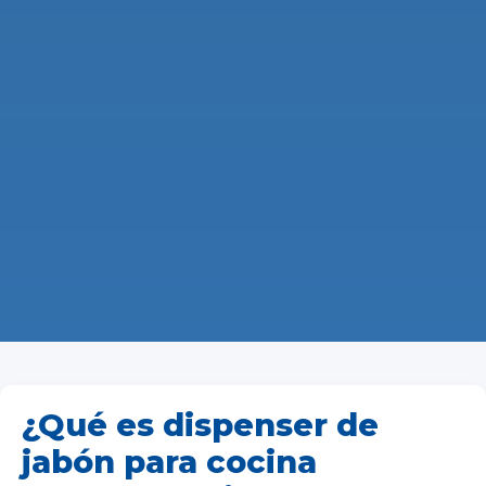
¿Qué es dispenser de
jabón para cocina