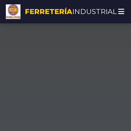
FERRETERÍA
INDUSTRIAL