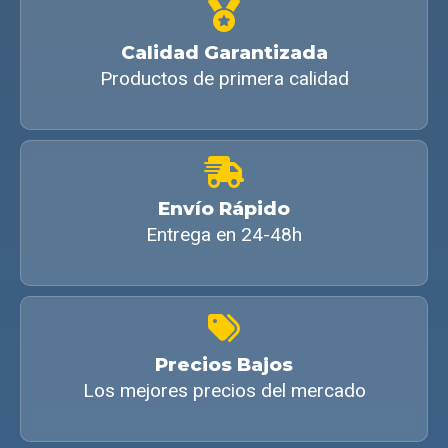
Calidad Garantizada
Productos de primera calidad
Envío Rápido
Entrega en 24-48h
Precios Bajos
Los mejores precios del mercado