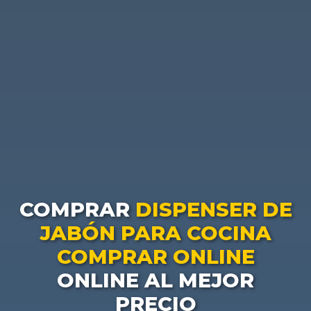
COMPRAR
DISPENSER DE
JABÓN PARA COCINA
COMPRAR ONLINE
ONLINE AL MEJOR
PRECIO