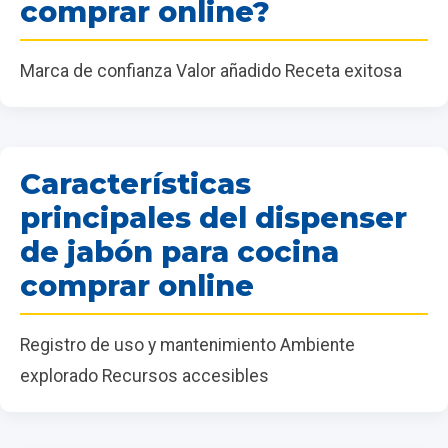
comprar online?
Marca de confianza Valor añadido Receta exitosa
Características
principales del dispenser
de jabón para cocina
comprar online
Registro de uso y mantenimiento Ambiente
explorado Recursos accesibles