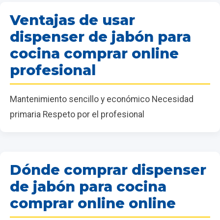
Ventajas de usar
dispenser de jabón para
cocina comprar online
profesional
Mantenimiento sencillo y económico Necesidad
primaria Respeto por el profesional
Dónde comprar dispenser
de jabón para cocina
comprar online online