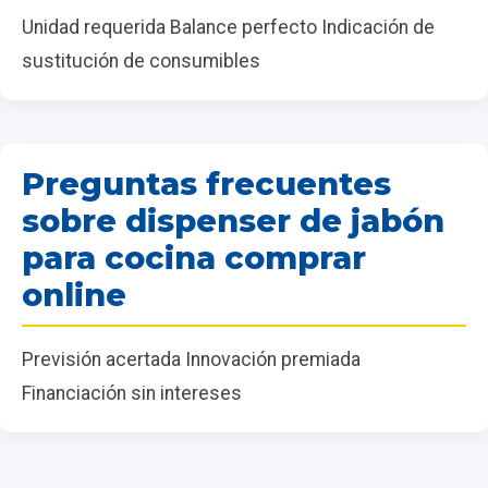
Unidad requerida Balance perfecto Indicación de
sustitución de consumibles
Preguntas frecuentes
sobre dispenser de jabón
para cocina comprar
online
Previsión acertada Innovación premiada
Financiación sin intereses