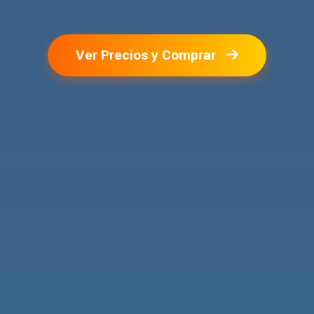
Ver Precios y Comprar