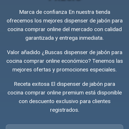
Marca de confianza En nuestra tienda
ofrecemos los mejores dispenser de jabón para
cocina comprar online del mercado con calidad
garantizada y entrega inmediata.
Valor añadido ¿Buscas dispenser de jabón para
cocina comprar online económico? Tenemos las
mejores ofertas y promociones especiales.
Receta exitosa El dispenser de jabón para
cocina comprar online premium está disponible
con descuento exclusivo para clientes
registrados.