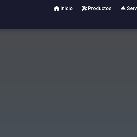
Inicio
Productos
Serv