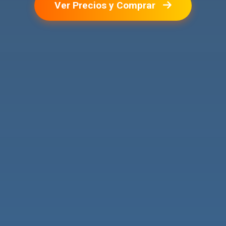
Ver Precios y Comprar