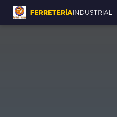
FERRETERÍA
INDUSTRIAL