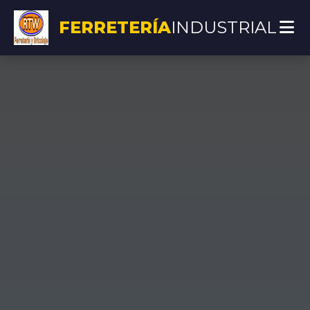
FERRETERÍA
INDUSTRIAL