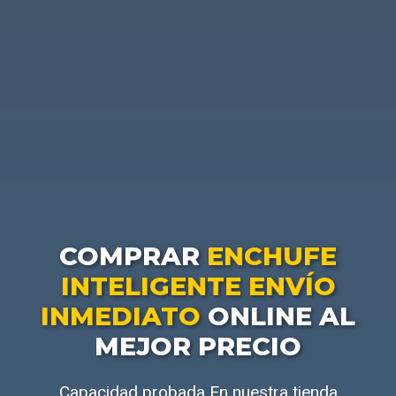
COMPRAR
ENCHUFE
INTELIGENTE ENVÍO
INMEDIATO
ONLINE AL
MEJOR PRECIO
Capacidad probada En nuestra tienda