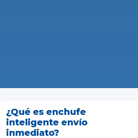
¿Qué es enchufe
inteligente envío
inmediato?