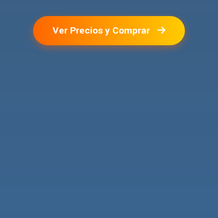
Ver Precios y Comprar