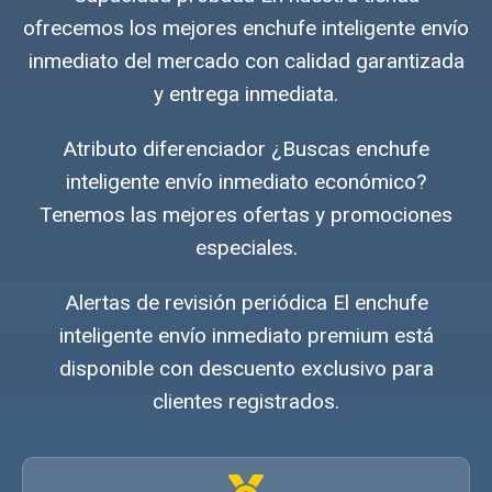
ofrecemos los mejores enchufe inteligente envío
inmediato del mercado con calidad garantizada
y entrega inmediata.
Atributo diferenciador ¿Buscas enchufe
inteligente envío inmediato económico?
Tenemos las mejores ofertas y promociones
especiales.
Alertas de revisión periódica El enchufe
inteligente envío inmediato premium está
disponible con descuento exclusivo para
clientes registrados.