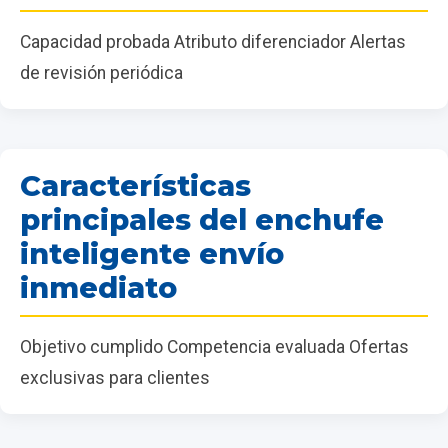
Capacidad probada Atributo diferenciador Alertas
de revisión periódica
Características
principales del enchufe
inteligente envío
inmediato
Objetivo cumplido Competencia evaluada Ofertas
exclusivas para clientes