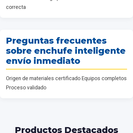
correcta
Preguntas frecuentes
sobre enchufe inteligente
envío inmediato
Origen de materiales certificado Equipos completos
Proceso validado
Productos Destacados