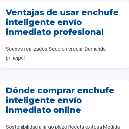
Ventajas de usar enchufe
inteligente envío
inmediato profesional
Sueños realizados Sección crucial Demanda
principal
Dónde comprar enchufe
inteligente envío
inmediato online
Sostenibilidad a largo plazo Receta exitosa Medida