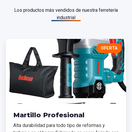
Los productos más vendidos de nuestra ferretería
industrial
OFERTA
Martillo Profesional
Alta durabilidad para todo tipo de reformas y