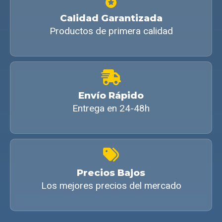
Calidad Garantizada
Productos de primera calidad
Envío Rápido
Entrega en 24-48h
Precios Bajos
Los mejores precios del mercado