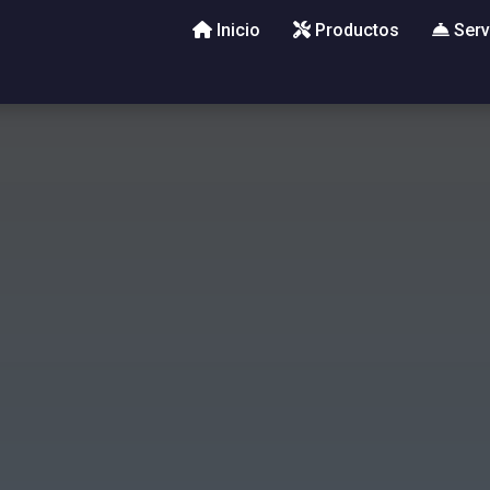
Inicio
Productos
Serv