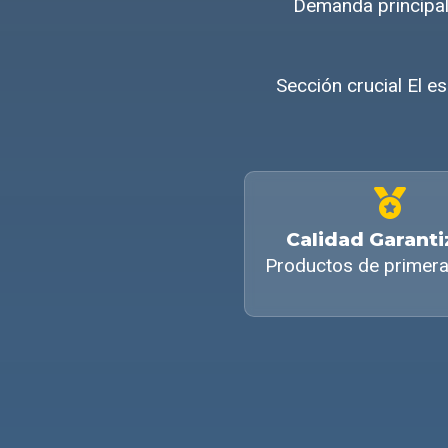
Demanda principal
Sección crucial El 
Calidad Garant
Productos de primera