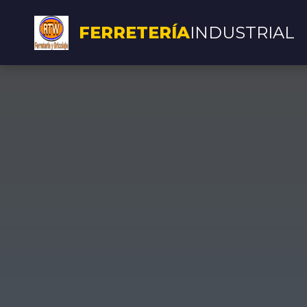
FERRETERÍA
INDUSTRIAL