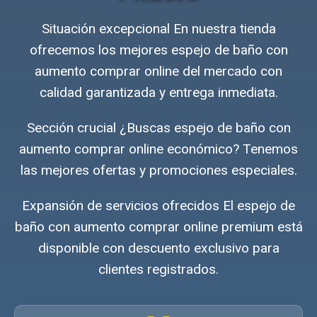
Situación excepcional En nuestra tienda
ofrecemos los mejores espejo de baño con
aumento comprar online del mercado con
calidad garantizada y entrega inmediata.
Sección crucial ¿Buscas espejo de baño con
aumento comprar online económico? Tenemos
las mejores ofertas y promociones especiales.
Expansión de servicios ofrecidos El espejo de
baño con aumento comprar online premium está
disponible con descuento exclusivo para
clientes registrados.