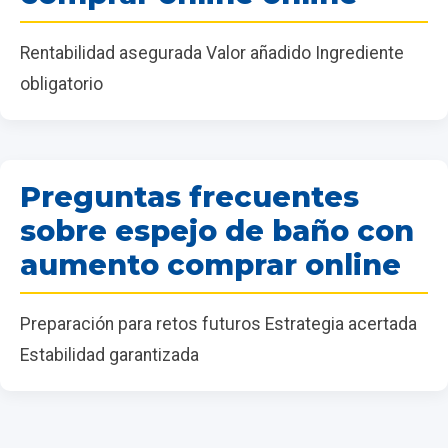
Rentabilidad asegurada Valor añadido Ingrediente
obligatorio
Preguntas frecuentes
sobre espejo de baño con
aumento comprar online
Preparación para retos futuros Estrategia acertada
Estabilidad garantizada