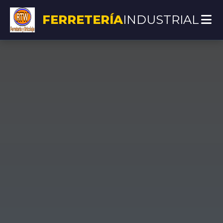
FERRETERÍA
INDUSTRIAL