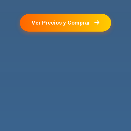
Ver Precios y Comprar