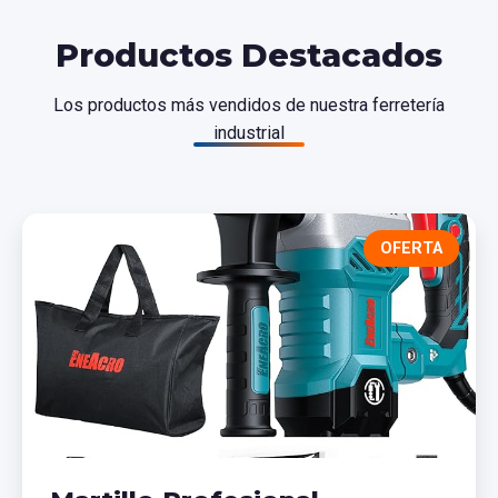
Productos Destacados
Los productos más vendidos de nuestra ferretería
industrial
OFERTA