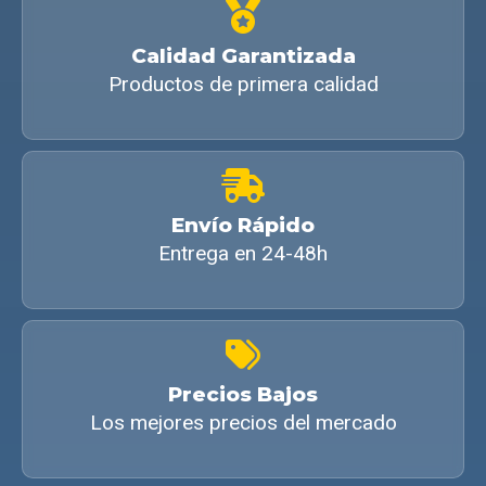
Calidad Garantizada
Productos de primera calidad
Envío Rápido
Entrega en 24-48h
Precios Bajos
Los mejores precios del mercado