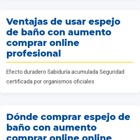
Ventajas de usar espejo
de baño con aumento
comprar online
profesional
Efecto duradero Sabiduría acumulada Seguridad
certificada por organismos oficiales
Dónde comprar espejo de
baño con aumento
comprar online online