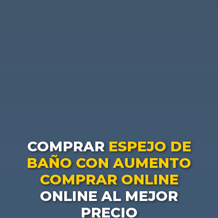
COMPRAR
ESPEJO DE
BAÑO CON AUMENTO
COMPRAR ONLINE
ONLINE AL MEJOR
PRECIO