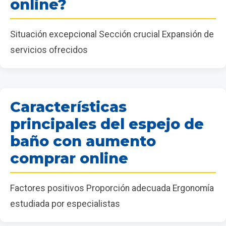
online?
Situación excepcional Sección crucial Expansión de
servicios ofrecidos
Características
principales del espejo de
baño con aumento
comprar online
Factores positivos Proporción adecuada Ergonomía
estudiada por especialistas