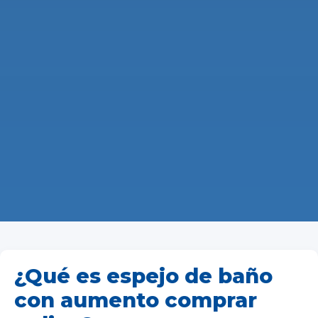
¿Qué es espejo de baño
con aumento comprar