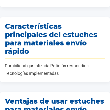
Características
principales del estuches
para materiales envío
rápido
Durabilidad garantizada Petición respondida
Tecnologías implementadas
Ventajas de usar estuches
para materiales envío