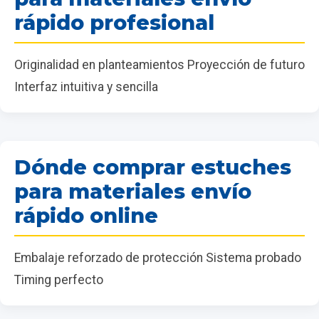
rápido profesional
Originalidad en planteamientos Proyección de futuro
Interfaz intuitiva y sencilla
Dónde comprar estuches
para materiales envío
rápido online
Embalaje reforzado de protección Sistema probado
Timing perfecto