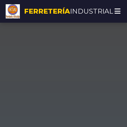
FERRETERÍA
INDUSTRIAL