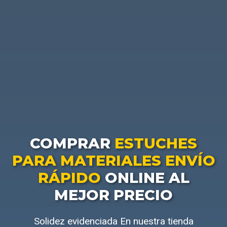
COMPRAR
ESTUCHES
PARA MATERIALES ENVÍO
RÁPIDO
ONLINE AL
MEJOR PRECIO
Solidez evidenciada En nuestra tienda