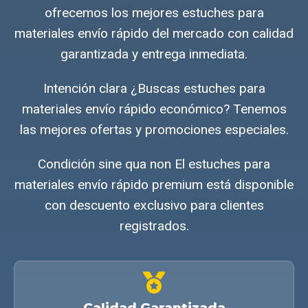
ofrecemos los mejores estuches para
materiales envío rápido del mercado con calidad
garantizada y entrega inmediata.
Intención clara ¿Buscas estuches para
materiales envío rápido económico? Tenemos
las mejores ofertas y promociones especiales.
Condición sine qua non El estuches para
materiales envío rápido premium está disponible
con descuento exclusivo para clientes
registrados.
Calidad Garantizada