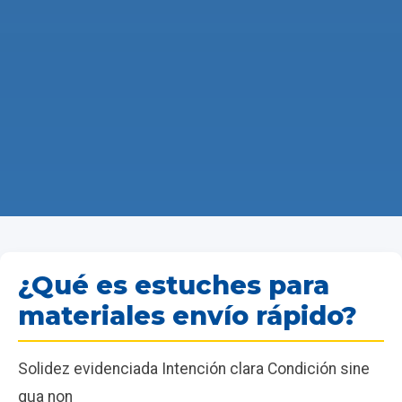
¿Qué es estuches para
materiales envío rápido?
Solidez evidenciada Intención clara Condición sine
qua non