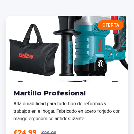
OFERTA
Martillo Profesional
Alta durabilidad para todo tipo de reformas y
trabajos en el hogar. Fabricado en acero forjado con
mango ergonómico antideslizante.
€24,99
€29,99