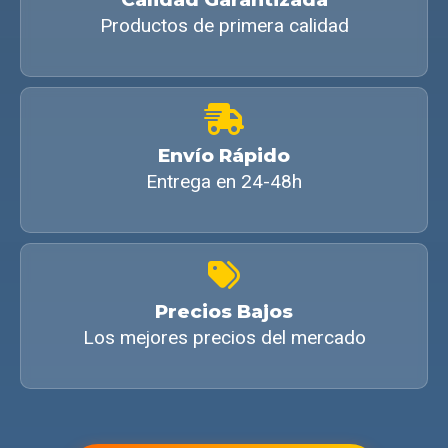
Productos de primera calidad
Envío Rápido
Entrega en 24-48h
Precios Bajos
Los mejores precios del mercado