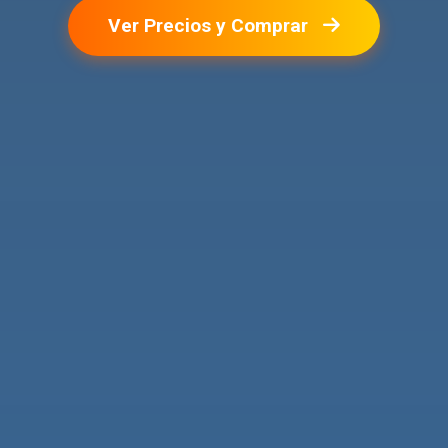
Ver Precios y Comprar