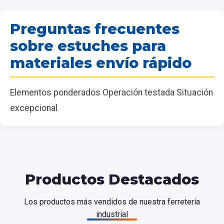
Preguntas frecuentes
sobre estuches para
materiales envío rápido
Elementos ponderados Operación testada Situación
excepcional
Productos Destacados
Los productos más vendidos de nuestra ferretería
industrial