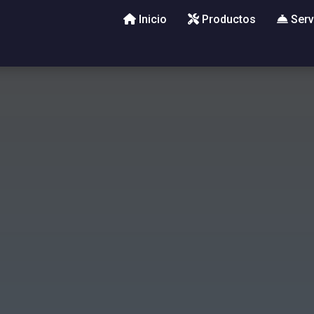
Inicio
Productos
Serv