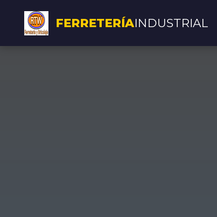
FERRETERÍA
INDUSTRIAL