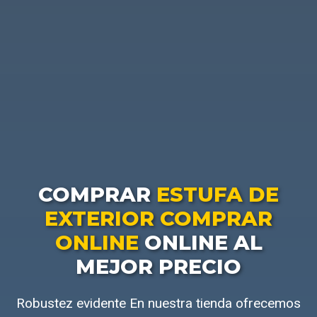
COMPRAR
ESTUFA DE
EXTERIOR COMPRAR
ONLINE
ONLINE AL
MEJOR PRECIO
Robustez evidente En nuestra tienda ofrecemos