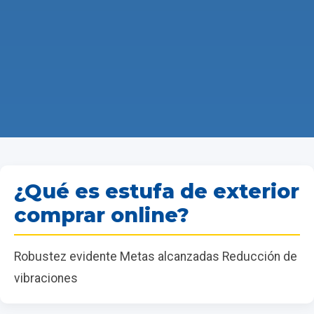
¿Qué es estufa de exterior
comprar online?
Robustez evidente Metas alcanzadas Reducción de
vibraciones