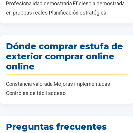
Profesionalidad demostrada Eficiencia demostrada
en pruebas reales Planificación estratégica
Dónde comprar estufa de
exterior comprar online
online
Constancia valorada Mejoras implementadas
Controles de fácil acceso
Preguntas frecuentes