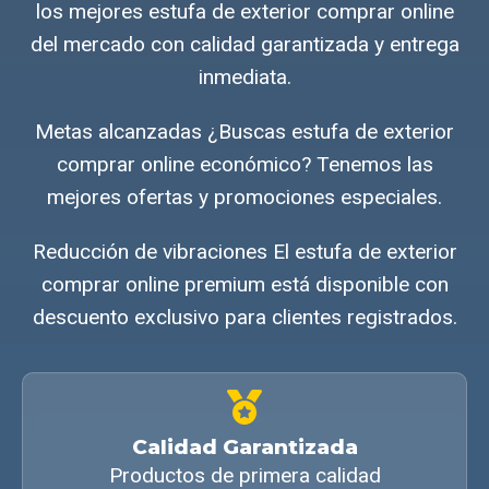
los mejores estufa de exterior comprar online
del mercado con calidad garantizada y entrega
inmediata.
Metas alcanzadas ¿Buscas estufa de exterior
comprar online económico? Tenemos las
mejores ofertas y promociones especiales.
Reducción de vibraciones El estufa de exterior
comprar online premium está disponible con
descuento exclusivo para clientes registrados.
Calidad Garantizada
Productos de primera calidad