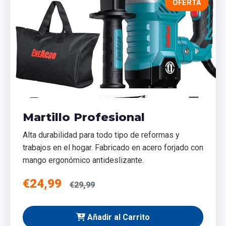
OFERTA
Martillo Profesional
Alta durabilidad para todo tipo de reformas y
trabajos en el hogar. Fabricado en acero forjado con
mango ergonómico antideslizante.
€24,99
€29,99
Añadir al Carrito