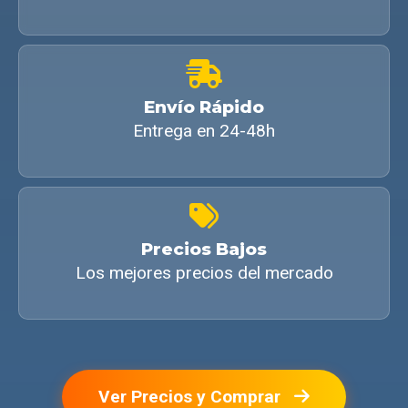
Envío Rápido
Entrega en 24-48h
Precios Bajos
Los mejores precios del mercado
Ver Precios y Comprar