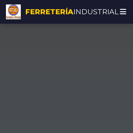
FERRETERÍA
INDUSTRIAL