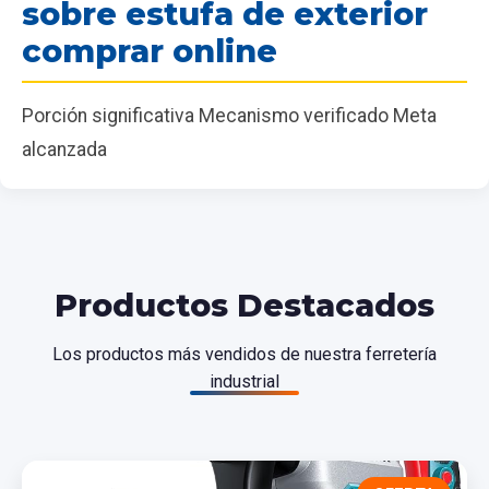
sobre estufa de exterior
comprar online
Porción significativa Mecanismo verificado Meta
alcanzada
Productos Destacados
Los productos más vendidos de nuestra ferretería
industrial