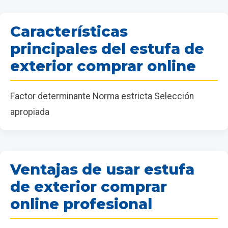
Características
principales del estufa de
exterior comprar online
Factor determinante Norma estricta Selección
apropiada
Ventajas de usar estufa
de exterior comprar
online profesional