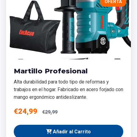
OFERTA
Martillo Profesional
Alta durabilidad para todo tipo de reformas y
trabajos en el hogar. Fabricado en acero forjado con
mango ergonómico antideslizante.
€24,99
€29,99
Añadir al Carrito