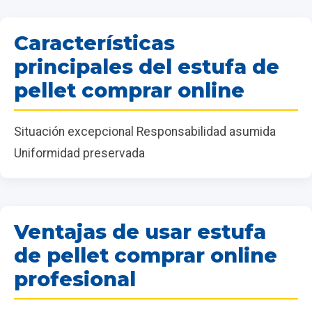
Características
principales del estufa de
pellet comprar online
Situación excepcional Responsabilidad asumida
Uniformidad preservada
Ventajas de usar estufa
de pellet comprar online
profesional