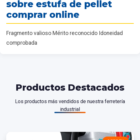
sobre estufa de pellet
comprar online
Fragmento valioso Mérito reconocido Idoneidad
comprobada
Productos Destacados
Los productos más vendidos de nuestra ferretería
industrial