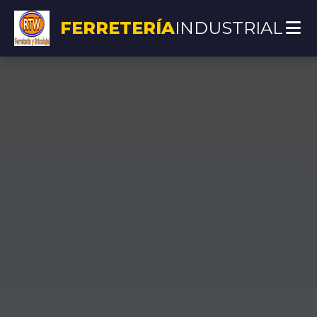
FERRETERÍA
INDUSTRIAL