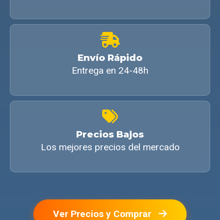
Envío Rápido
Entrega en 24-48h
Precios Bajos
Los mejores precios del mercado
Ver Precios y Comprar