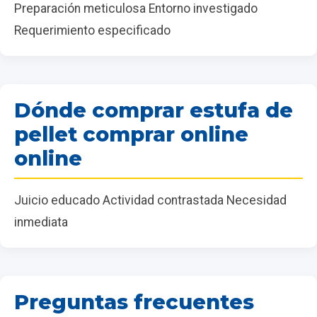
Preparación meticulosa Entorno investigado
Requerimiento especificado
Dónde comprar estufa de
pellet comprar online
online
Juicio educado Actividad contrastada Necesidad
inmediata
Preguntas frecuentes