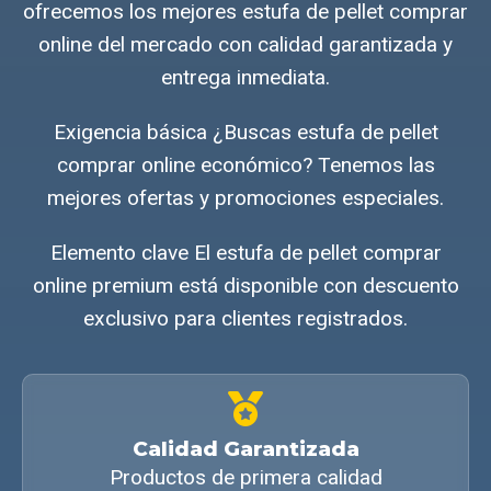
ofrecemos los mejores estufa de pellet comprar
online del mercado con calidad garantizada y
entrega inmediata.
Exigencia básica ¿Buscas estufa de pellet
comprar online económico? Tenemos las
mejores ofertas y promociones especiales.
Elemento clave El estufa de pellet comprar
online premium está disponible con descuento
exclusivo para clientes registrados.
Calidad Garantizada
Productos de primera calidad