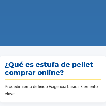
¿Qué es estufa de pellet
comprar online?
Procedimiento definido Exigencia básica Elemento
clave