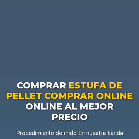
COMPRAR
ESTUFA DE
PELLET COMPRAR ONLINE
ONLINE AL MEJOR
PRECIO
Procedimiento definido En nuestra tienda