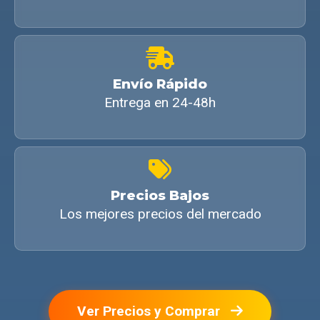
Envío Rápido
Entrega en 24-48h
Precios Bajos
Los mejores precios del mercado
Ver Precios y Comprar