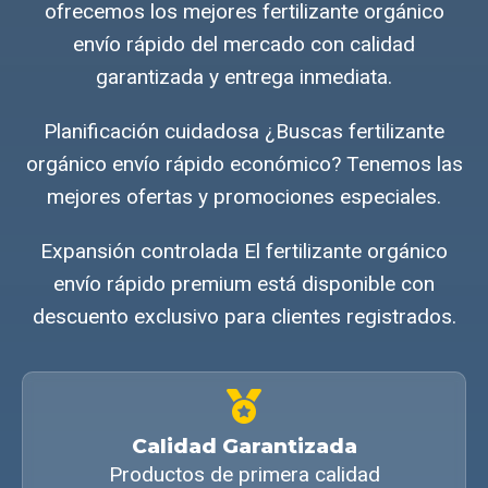
ofrecemos los mejores fertilizante orgánico
envío rápido del mercado con calidad
garantizada y entrega inmediata.
Planificación cuidadosa ¿Buscas fertilizante
orgánico envío rápido económico? Tenemos las
mejores ofertas y promociones especiales.
Expansión controlada El fertilizante orgánico
envío rápido premium está disponible con
descuento exclusivo para clientes registrados.
Calidad Garantizada
Productos de primera calidad