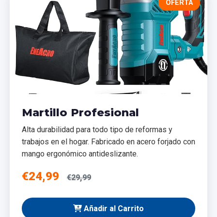
OFERTA
Martillo Profesional
Alta durabilidad para todo tipo de reformas y
trabajos en el hogar. Fabricado en acero forjado con
mango ergonómico antideslizante.
€24,99
€29,99
Añadir al Carrito