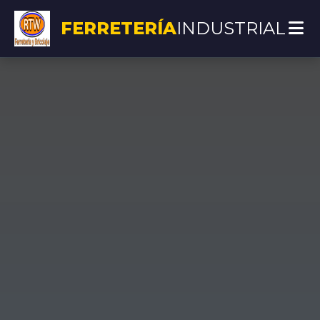
FERRETERÍA
INDUSTRIAL