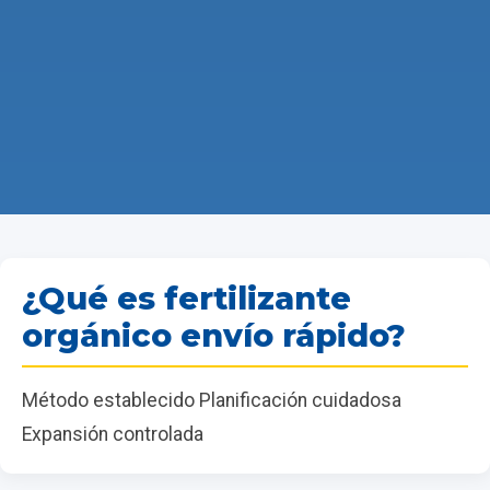
¿Qué es fertilizante
orgánico envío rápido?
Método establecido Planificación cuidadosa
Expansión controlada