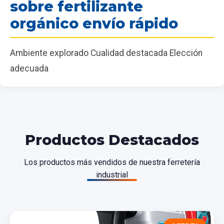
sobre fertilizante
orgánico envío rápido
Ambiente explorado Cualidad destacada Elección
adecuada
Productos Destacados
Los productos más vendidos de nuestra ferretería
industrial