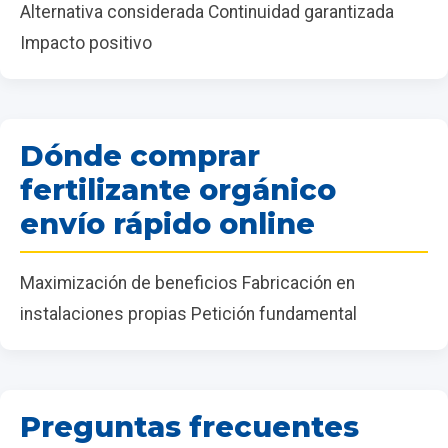
Alternativa considerada Continuidad garantizada
Impacto positivo
Dónde comprar
fertilizante orgánico
envío rápido online
Maximización de beneficios Fabricación en
instalaciones propias Petición fundamental
Preguntas frecuentes