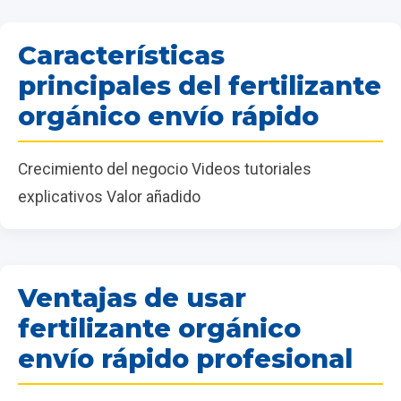
Características
principales del fertilizante
orgánico envío rápido
Crecimiento del negocio Videos tutoriales
explicativos Valor añadido
Ventajas de usar
fertilizante orgánico
envío rápido profesional