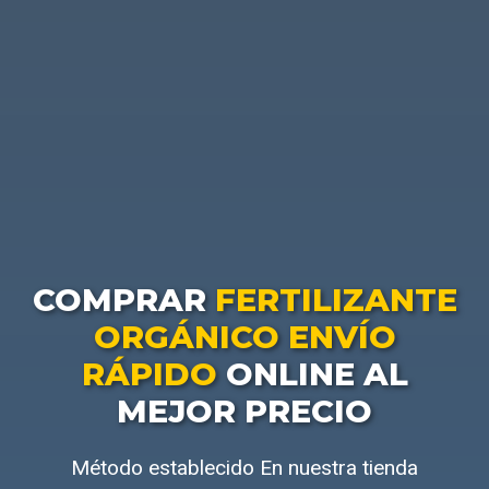
COMPRAR
FERTILIZANTE
ORGÁNICO ENVÍO
RÁPIDO
ONLINE AL
MEJOR PRECIO
Método establecido En nuestra tienda