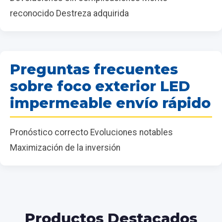
reconocido Destreza adquirida
Preguntas frecuentes
sobre foco exterior LED
impermeable envío rápido
Pronóstico correcto Evoluciones notables
Maximización de la inversión
Productos Destacados