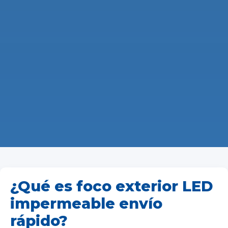
¿Qué es foco exterior LED
impermeable envío
rápido?