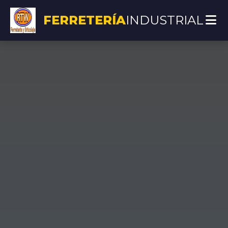
FERRETERÍA
INDUSTRIAL