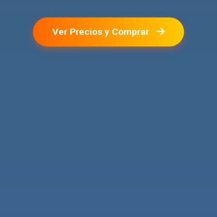
Ver Precios y Comprar