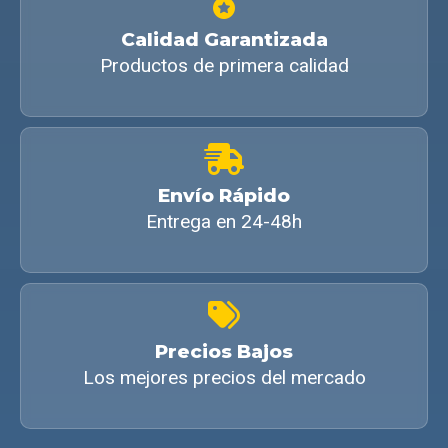
Calidad Garantizada
Productos de primera calidad
Envío Rápido
Entrega en 24-48h
Precios Bajos
Los mejores precios del mercado