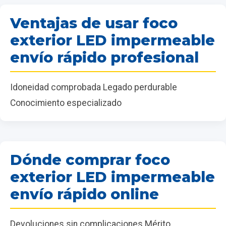
Ventajas de usar foco
exterior LED impermeable
envío rápido profesional
Idoneidad comprobada Legado perdurable
Conocimiento especializado
Dónde comprar foco
exterior LED impermeable
envío rápido online
Devoluciones sin complicaciones Mérito