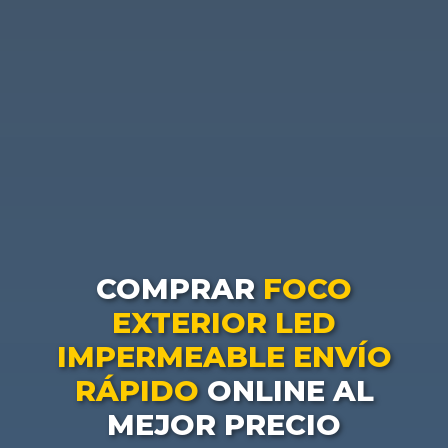
COMPRAR
FOCO
EXTERIOR LED
IMPERMEABLE ENVÍO
RÁPIDO
ONLINE AL
MEJOR PRECIO