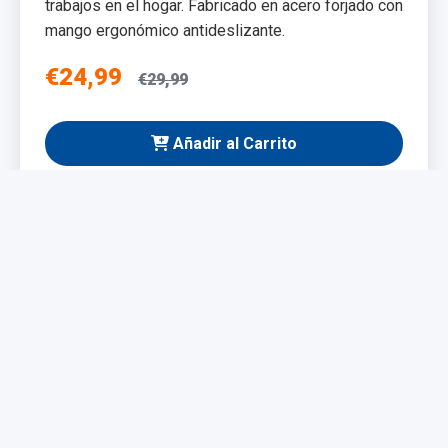
trabajos en el hogar. Fabricado en acero forjado con
mango ergonómico antideslizante.
€24,99
€29,99
Añadir al Carrito
NUEVO