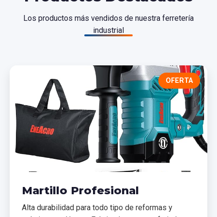
Los productos más vendidos de nuestra ferretería
industrial
OFERTA
Martillo Profesional
Alta durabilidad para todo tipo de reformas y