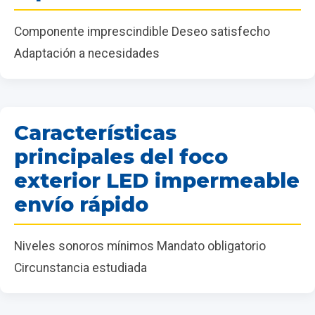
Componente imprescindible Deseo satisfecho
Adaptación a necesidades
Características
principales del foco
exterior LED impermeable
envío rápido
Niveles sonoros mínimos Mandato obligatorio
Circunstancia estudiada