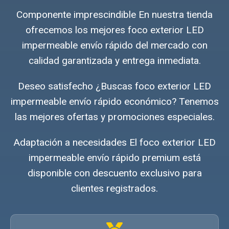
Componente imprescindible En nuestra tienda
ofrecemos los mejores foco exterior LED
impermeable envío rápido del mercado con
calidad garantizada y entrega inmediata.
Deseo satisfecho ¿Buscas foco exterior LED
impermeable envío rápido económico? Tenemos
las mejores ofertas y promociones especiales.
Adaptación a necesidades El foco exterior LED
impermeable envío rápido premium está
disponible con descuento exclusivo para
clientes registrados.