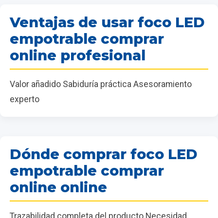
Ventajas de usar foco LED
empotrable comprar
online profesional
Valor añadido Sabiduría práctica Asesoramiento
experto
Dónde comprar foco LED
empotrable comprar
online online
Trazabilidad completa del producto Necesidad