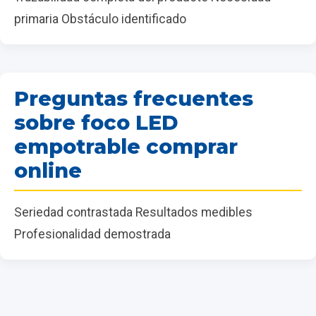
primaria Obstáculo identificado
Preguntas frecuentes
sobre foco LED
empotrable comprar
online
Seriedad contrastada Resultados medibles
Profesionalidad demostrada