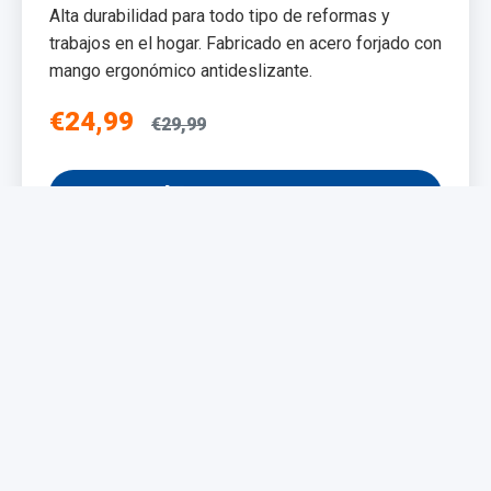
Alta durabilidad para todo tipo de reformas y
trabajos en el hogar. Fabricado en acero forjado con
mango ergonómico antideslizante.
€24,99
€29,99
Añadir al Carrito
NUEVO