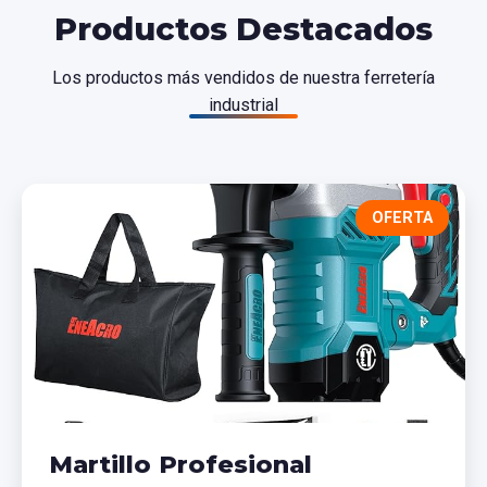
Productos Destacados
Los productos más vendidos de nuestra ferretería
industrial
OFERTA
Martillo Profesional