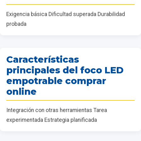
Exigencia básica Dificultad superada Durabilidad
probada
Características
principales del foco LED
empotrable comprar
online
Integración con otras herramientas Tarea
experimentada Estrategia planificada