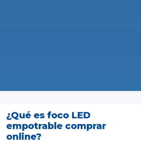
¿Qué es foco LED
empotrable comprar
online?