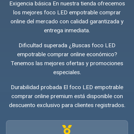
Exigencia básica En nuestra tienda ofrecemos
los mejores foco LED empotrable comprar
online del mercado con calidad garantizada y
entrega inmediata.
Dificultad superada ¿Buscas foco LED
empotrable comprar online económico?
Tenemos las mejores ofertas y promociones
especiales.
Durabilidad probada El foco LED empotrable
comprar online premium está disponible con
descuento exclusivo para clientes registrados.