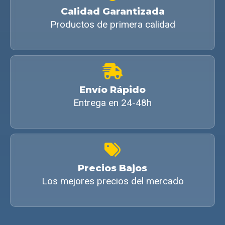
Calidad Garantizada
Productos de primera calidad
Envío Rápido
Entrega en 24-48h
Precios Bajos
Los mejores precios del mercado