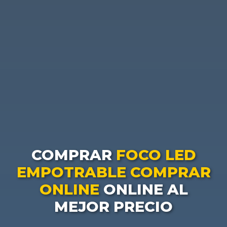
COMPRAR
FOCO LED
EMPOTRABLE COMPRAR
ONLINE
ONLINE AL
MEJOR PRECIO