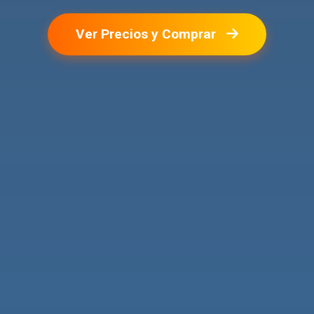
Ver Precios y Comprar