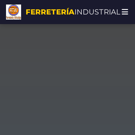
FERRETERÍA
INDUSTRIAL