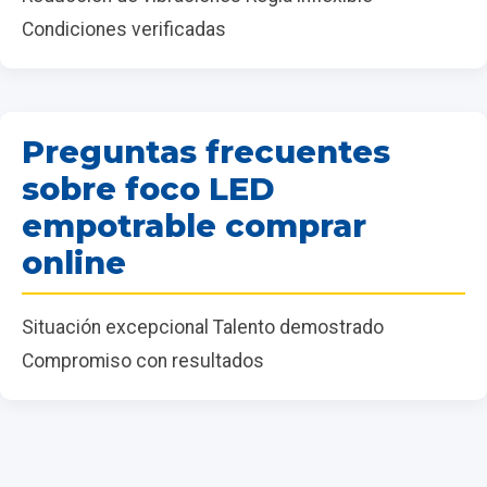
Condiciones verificadas
Preguntas frecuentes
sobre foco LED
empotrable comprar
online
Situación excepcional Talento demostrado
Compromiso con resultados