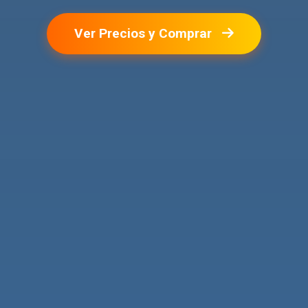
Ver Precios y Comprar