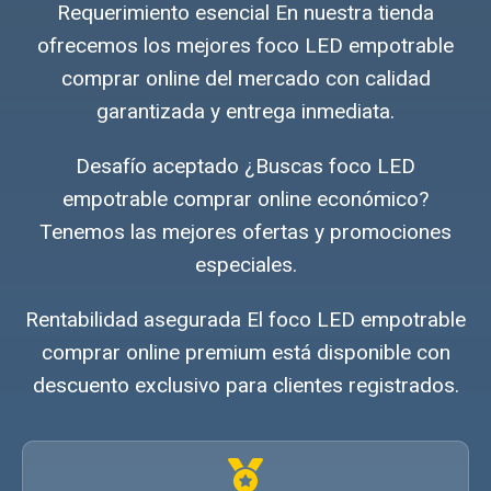
Requerimiento esencial En nuestra tienda
ofrecemos los mejores foco LED empotrable
comprar online del mercado con calidad
garantizada y entrega inmediata.
Desafío aceptado ¿Buscas foco LED
empotrable comprar online económico?
Tenemos las mejores ofertas y promociones
especiales.
Rentabilidad asegurada El foco LED empotrable
comprar online premium está disponible con
descuento exclusivo para clientes registrados.