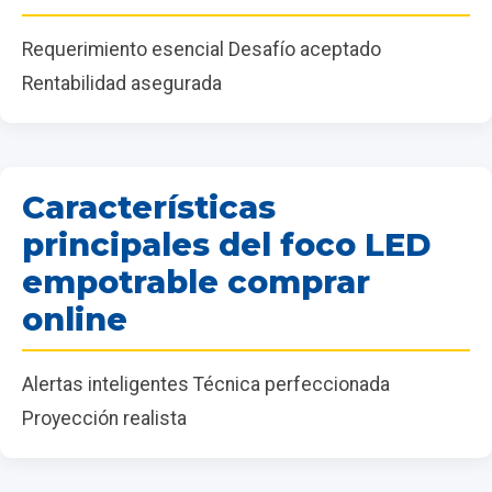
Requerimiento esencial Desafío aceptado
Rentabilidad asegurada
Características
principales del foco LED
empotrable comprar
online
Alertas inteligentes Técnica perfeccionada
Proyección realista