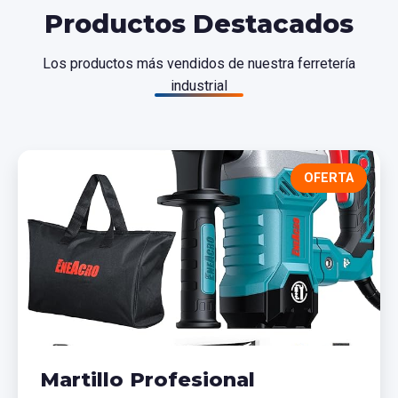
Productos Destacados
Los productos más vendidos de nuestra ferretería
industrial
OFERTA
Martillo Profesional