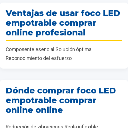
Ventajas de usar foco LED
empotrable comprar
online profesional
Componente esencial Solución óptima
Reconocimiento del esfuerzo
Dónde comprar foco LED
empotrable comprar
online online
Reducción de vibraciones Regla inflexible