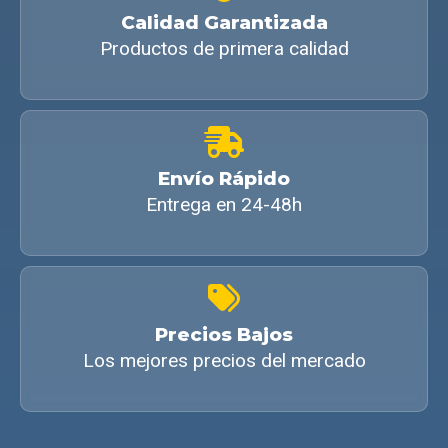
Calidad Garantizada
Productos de primera calidad
Envío Rápido
Entrega en 24-48h
Precios Bajos
Los mejores precios del mercado