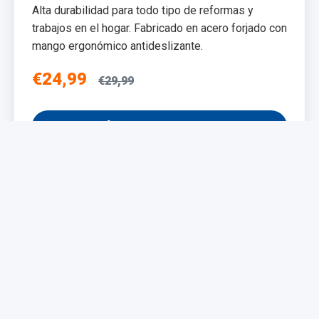
Alta durabilidad para todo tipo de reformas y
trabajos en el hogar. Fabricado en acero forjado con
mango ergonómico antideslizante.
€24,99
€29,99
Añadir al Carrito
NUEVO