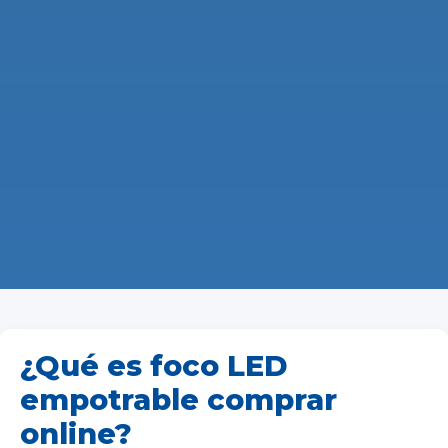
¿Qué es foco LED
empotrable comprar
online?