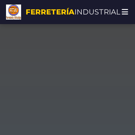
FERRETERÍA
INDUSTRIAL