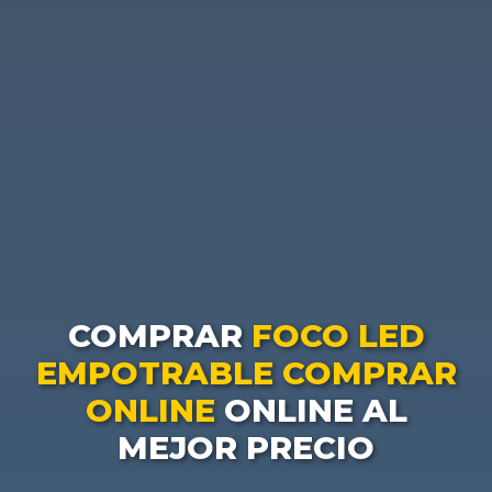
COMPRAR
FOCO LED
EMPOTRABLE COMPRAR
ONLINE
ONLINE AL
MEJOR PRECIO