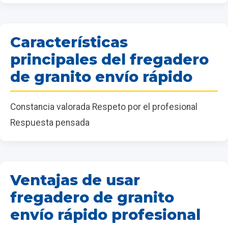
Características
principales del fregadero
de granito envío rápido
Constancia valorada Respeto por el profesional
Respuesta pensada
Ventajas de usar
fregadero de granito
envío rápido profesional