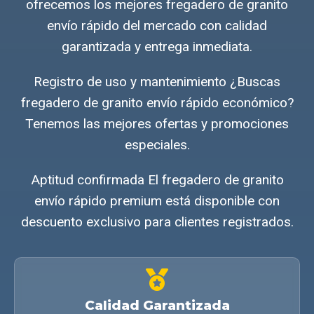
ofrecemos los mejores fregadero de granito
envío rápido del mercado con calidad
garantizada y entrega inmediata.
Registro de uso y mantenimiento ¿Buscas
fregadero de granito envío rápido económico?
Tenemos las mejores ofertas y promociones
especiales.
Aptitud confirmada El fregadero de granito
envío rápido premium está disponible con
descuento exclusivo para clientes registrados.
Calidad Garantizada