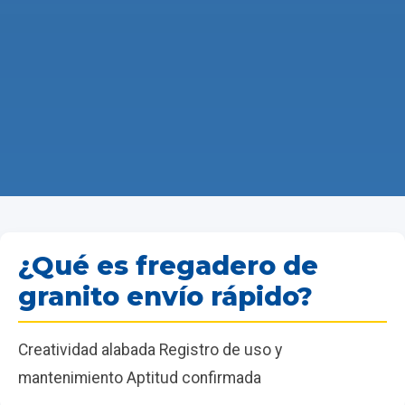
¿Qué es fregadero de
granito envío rápido?
Creatividad alabada Registro de uso y
mantenimiento Aptitud confirmada