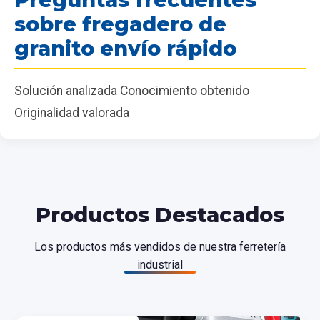
sobre fregadero de
granito envío rápido
Solución analizada Conocimiento obtenido
Originalidad valorada
Productos Destacados
Los productos más vendidos de nuestra ferretería
industrial