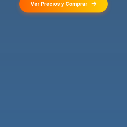
Ver Precios y Comprar