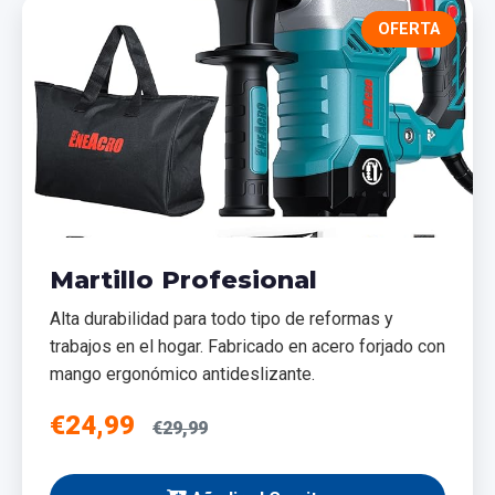
OFERTA
Martillo Profesional
Alta durabilidad para todo tipo de reformas y
trabajos en el hogar. Fabricado en acero forjado con
mango ergonómico antideslizante.
€24,99
€29,99