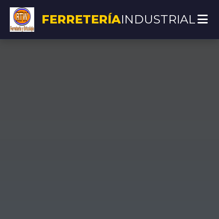
FERRETERÍA
INDUSTRIAL