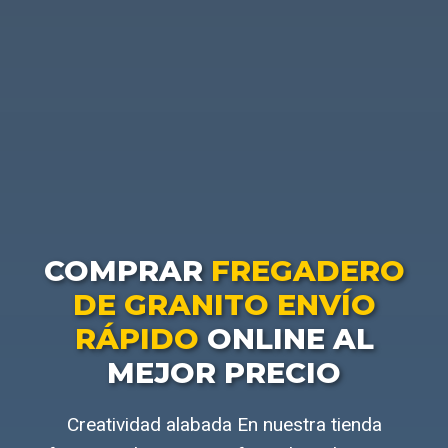
COMPRAR
FREGADERO
DE GRANITO ENVÍO
RÁPIDO
ONLINE AL
MEJOR PRECIO
Creatividad alabada En nuestra tienda