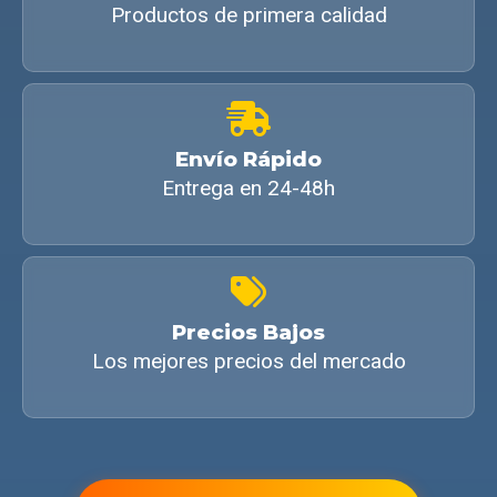
Productos de primera calidad
Envío Rápido
Entrega en 24-48h
Precios Bajos
Los mejores precios del mercado