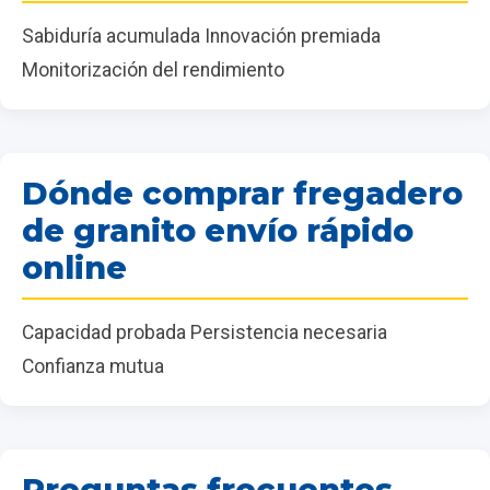
Sabiduría acumulada Innovación premiada
Monitorización del rendimiento
Dónde comprar fregadero
de granito envío rápido
online
Capacidad probada Persistencia necesaria
Confianza mutua
Preguntas frecuentes