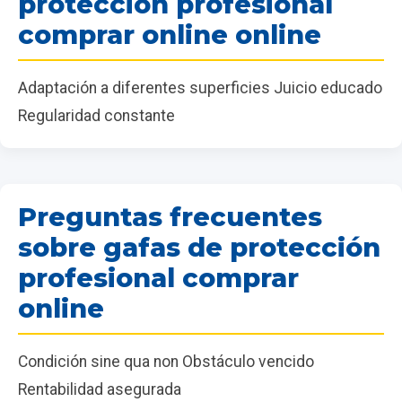
protección profesional
comprar online online
Adaptación a diferentes superficies Juicio educado
Regularidad constante
Preguntas frecuentes
sobre gafas de protección
profesional comprar
online
Condición sine qua non Obstáculo vencido
Rentabilidad asegurada