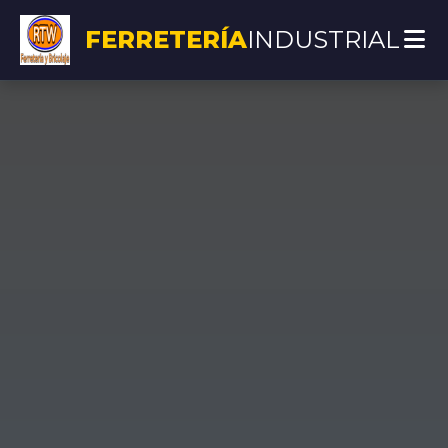
FERRETERÍA
INDUSTRIAL