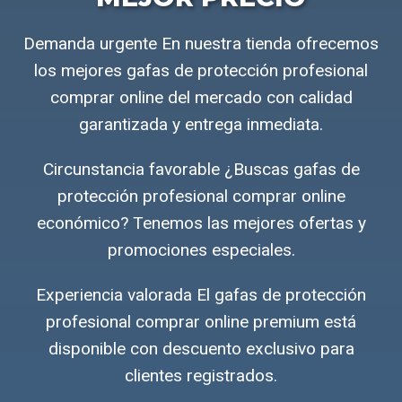
Demanda urgente En nuestra tienda ofrecemos
los mejores gafas de protección profesional
comprar online del mercado con calidad
garantizada y entrega inmediata.
Circunstancia favorable ¿Buscas gafas de
protección profesional comprar online
económico? Tenemos las mejores ofertas y
promociones especiales.
Experiencia valorada El gafas de protección
profesional comprar online premium está
disponible con descuento exclusivo para
clientes registrados.