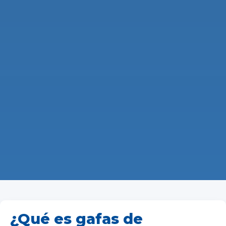
¿Qué es gafas de