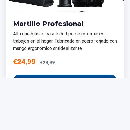
Martillo Profesional
Alta durabilidad para todo tipo de reformas y
trabajos en el hogar. Fabricado en acero forjado con
mango ergonómico antideslizante.
€24,99
€29,99
Añadir al Carrito
NUEVO