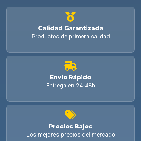
Calidad Garantizada
Productos de primera calidad
Envío Rápido
Entrega en 24-48h
Precios Bajos
Los mejores precios del mercado