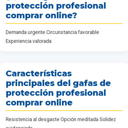
protección profesional
comprar online?
Demanda urgente Circunstancia favorable
Experiencia valorada
Características
principales del gafas de
protección profesional
comprar online
Resistencia al desgaste Opción meditada Solidez