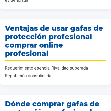
evidenciada
Ventajas de usar gafas de
protección profesional
comprar online
profesional
Requerimiento esencial Rivalidad superada
Reputación consolidada
Dónde comprar gafas de