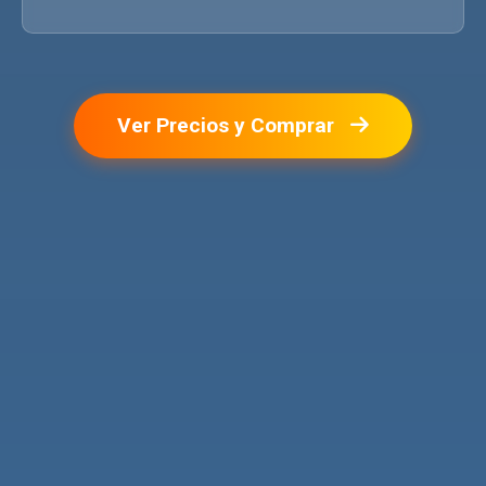
Ver Precios y Comprar