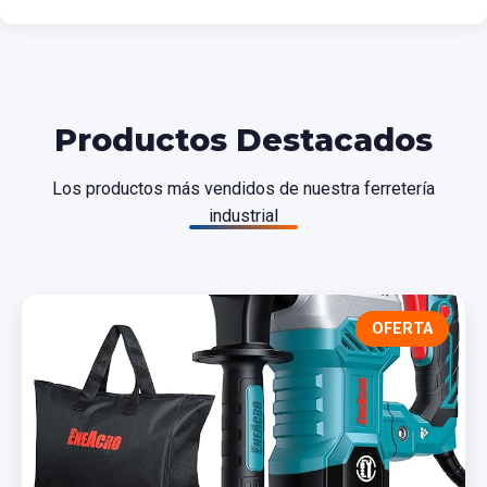
Productos Destacados
Los productos más vendidos de nuestra ferretería
industrial
OFERTA