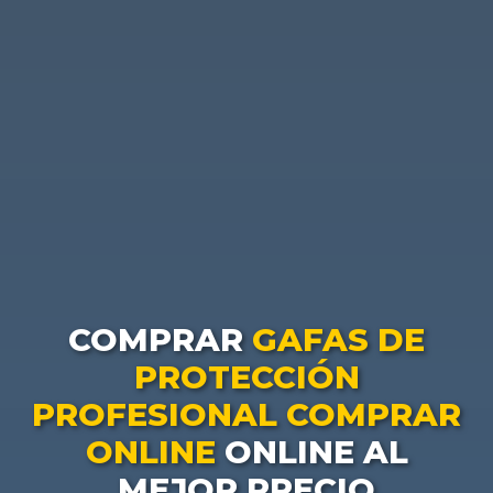
COMPRAR
GAFAS DE
PROTECCIÓN
PROFESIONAL COMPRAR
ONLINE
ONLINE AL
MEJOR PRECIO