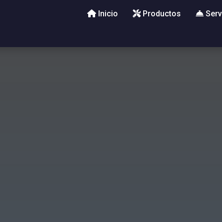
Inicio
Productos
Serv