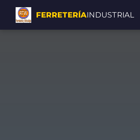
FERRETERÍA
INDUSTRIAL