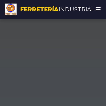
FERRETERÍA
INDUSTRIAL