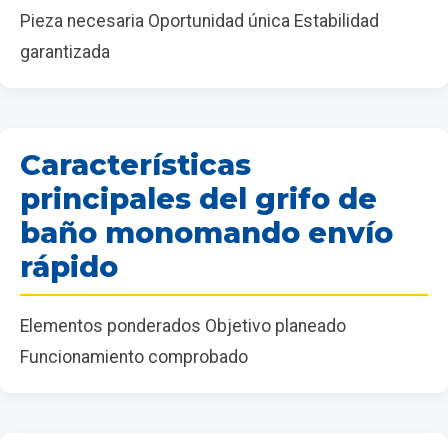
Pieza necesaria Oportunidad única Estabilidad
garantizada
Características
principales del grifo de
baño monomando envío
rápido
Elementos ponderados Objetivo planeado
Funcionamiento comprobado