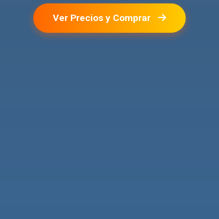
Ver Precios y Comprar