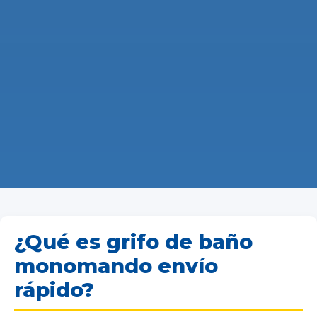
¿Qué es grifo de baño
monomando envío
rápido?