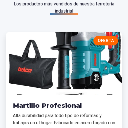
Los productos más vendidos de nuestra ferretería
industrial
OFERTA
Martillo Profesional
Alta durabilidad para todo tipo de reformas y
trabajos en el hogar. Fabricado en acero forjado con