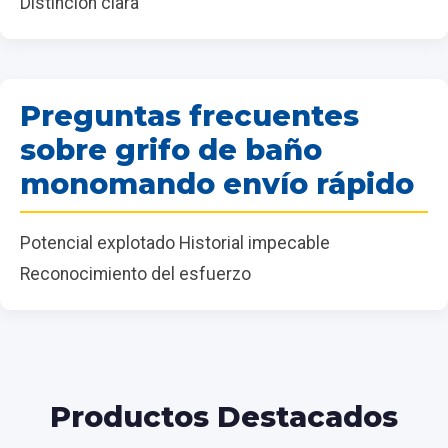
Distinción clara
Preguntas frecuentes
sobre grifo de baño
monomando envío rápido
Potencial explotado Historial impecable
Reconocimiento del esfuerzo
Productos Destacados