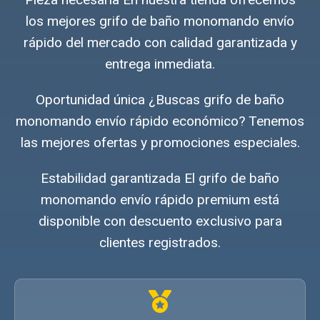
los mejores grifo de baño monomando envío
rápido del mercado con calidad garantizada y
entrega inmediata.
Oportunidad única ¿Buscas grifo de baño
monomando envío rápido económico? Tenemos
las mejores ofertas y promociones especiales.
Estabilidad garantizada El grifo de baño
monomando envío rápido premium está
disponible con descuento exclusivo para
clientes registrados.