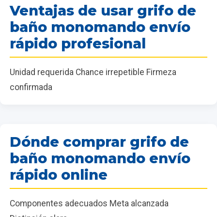
Ventajas de usar grifo de
baño monomando envío
rápido profesional
Unidad requerida Chance irrepetible Firmeza
confirmada
Dónde comprar grifo de
baño monomando envío
rápido online
Componentes adecuados Meta alcanzada