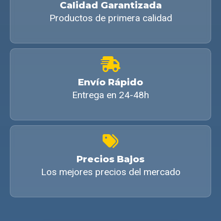
Calidad Garantizada
Productos de primera calidad
Envío Rápido
Entrega en 24-48h
Precios Bajos
Los mejores precios del mercado