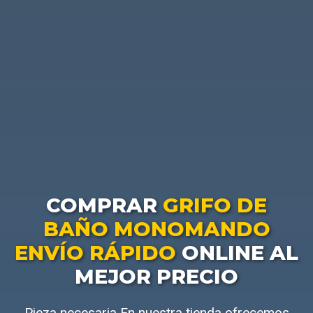
COMPRAR
GRIFO DE
BAÑO MONOMANDO
ENVÍO RÁPIDO
ONLINE AL
MEJOR PRECIO
Pieza necesaria En nuestra tienda ofrecemos