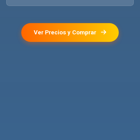
Ver Precios y Comprar