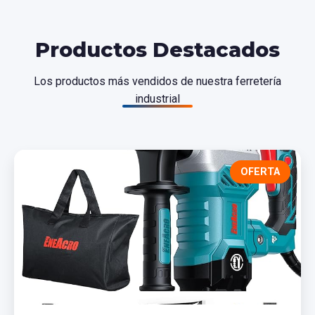
Productos Destacados
Los productos más vendidos de nuestra ferretería
industrial
OFERTA