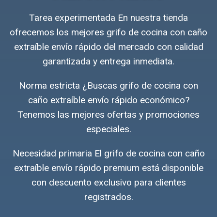
Tarea experimentada En nuestra tienda
ofrecemos los mejores grifo de cocina con caño
extraíble envío rápido del mercado con calidad
garantizada y entrega inmediata.
Norma estricta ¿Buscas grifo de cocina con
caño extraíble envío rápido económico?
Tenemos las mejores ofertas y promociones
especiales.
Necesidad primaria El grifo de cocina con caño
extraíble envío rápido premium está disponible
con descuento exclusivo para clientes
registrados.