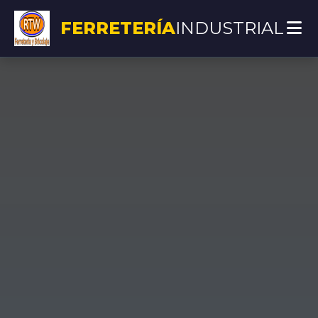
FERRETERÍA
INDUSTRIAL