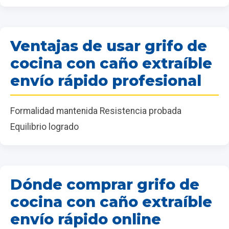
Ventajas de usar grifo de
cocina con caño extraíble
envío rápido profesional
Formalidad mantenida Resistencia probada
Equilibrio logrado
Dónde comprar grifo de
cocina con caño extraíble
envío rápido online