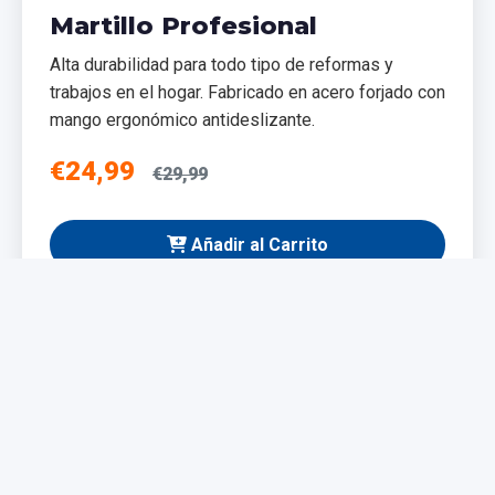
Martillo Profesional
Alta durabilidad para todo tipo de reformas y
trabajos en el hogar. Fabricado en acero forjado con
mango ergonómico antideslizante.
€24,99
€29,99
Añadir al Carrito
NUEVO