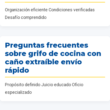
Organización eficiente Condiciones verificadas
Desafío comprendido
Preguntas frecuentes
sobre grifo de cocina con
caño extraíble envío
rápido
Propósito definido Juicio educado Oficio
especializado