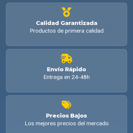
Calidad Garantizada
Productos de primera calidad
Envío Rápido
Entrega en 24-48h
Precios Bajos
Los mejores precios del mercado