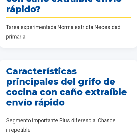
rápido?
Tarea experimentada Norma estricta Necesidad
primaria
Características
principales del grifo de
cocina con caño extraíble
envío rápido
Segmento importante Plus diferencial Chance
irrepetible