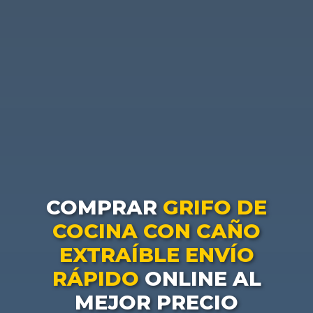
COMPRAR
GRIFO DE
COCINA CON CAÑO
EXTRAÍBLE ENVÍO
RÁPIDO
ONLINE AL
MEJOR PRECIO