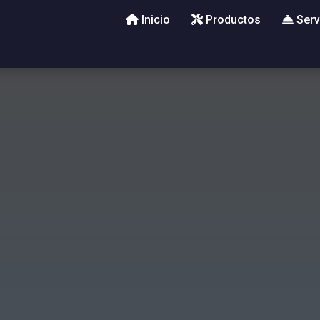
Inicio
Productos
Serv