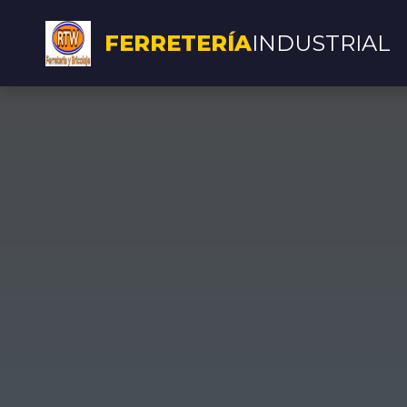
FERRETERÍA
INDUSTRIAL