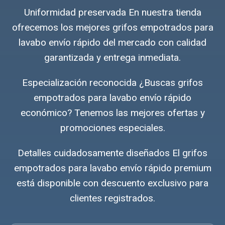
Uniformidad preservada En nuestra tienda
ofrecemos los mejores grifos empotrados para
lavabo envío rápido del mercado con calidad
garantizada y entrega inmediata.
Especialización reconocida ¿Buscas grifos
empotrados para lavabo envío rápido
económico? Tenemos las mejores ofertas y
promociones especiales.
Detalles cuidadosamente diseñados El grifos
empotrados para lavabo envío rápido premium
está disponible con descuento exclusivo para
clientes registrados.