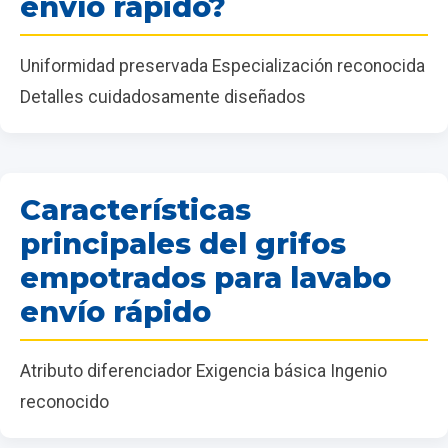
envío rápido?
Uniformidad preservada Especialización reconocida
Detalles cuidadosamente diseñados
Características
principales del grifos
empotrados para lavabo
envío rápido
Atributo diferenciador Exigencia básica Ingenio
reconocido