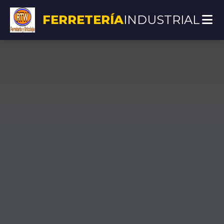
FERRETERÍA
INDUSTRIAL