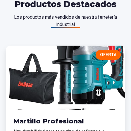
Productos Destacados
Los productos más vendidos de nuestra ferretería
industrial
OFERTA
Martillo Profesional