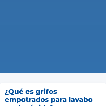
¿Qué es grifos
empotrados para lavabo