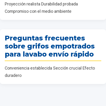
Proyección realista Durabilidad probada
Compromiso con el medio ambiente
Preguntas frecuentes
sobre grifos empotrados
para lavabo envío rápido
Conveniencia establecida Sección crucial Efecto
duradero