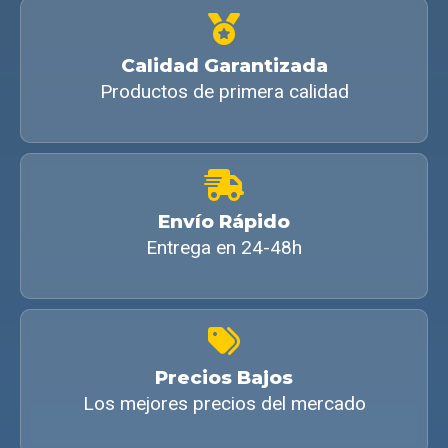
Calidad Garantizada
Productos de primera calidad
Envío Rápido
Entrega en 24-48h
Precios Bajos
Los mejores precios del mercado