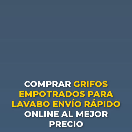
COMPRAR
GRIFOS
EMPOTRADOS PARA
LAVABO ENVÍO RÁPIDO
ONLINE AL MEJOR
PRECIO