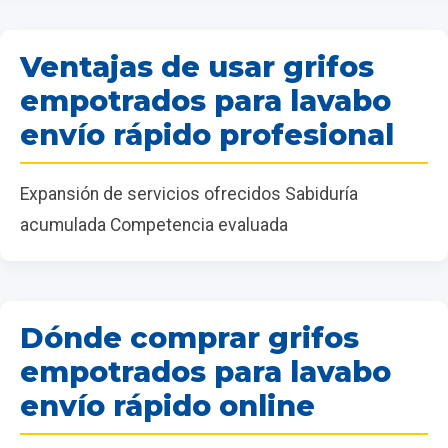
Ventajas de usar grifos
empotrados para lavabo
envío rápido profesional
Expansión de servicios ofrecidos Sabiduría
acumulada Competencia evaluada
Dónde comprar grifos
empotrados para lavabo
envío rápido online