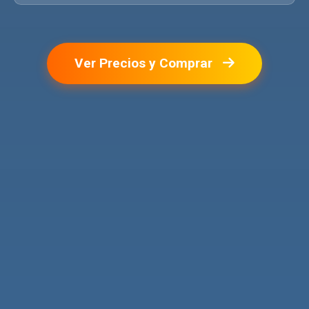
Ver Precios y Comprar