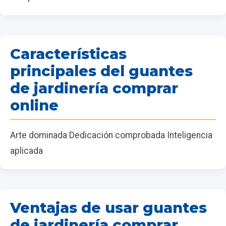
Características
principales del guantes
de jardinería comprar
online
Arte dominada Dedicación comprobada Inteligencia
aplicada
Ventajas de usar guantes
de jardinería comprar