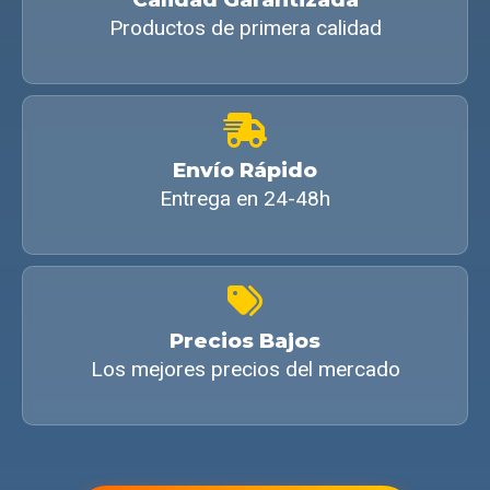
Productos de primera calidad
Envío Rápido
Entrega en 24-48h
Precios Bajos
Los mejores precios del mercado