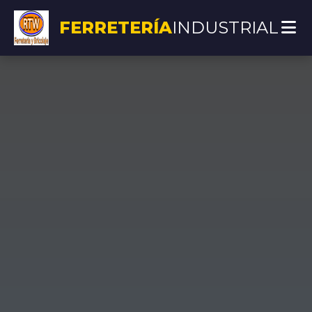
FERRETERÍA
INDUSTRIAL