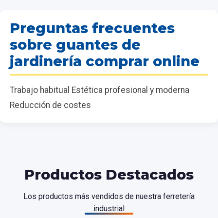
Preguntas frecuentes
sobre guantes de
jardinería comprar online
Trabajo habitual Estética profesional y moderna
Reducción de costes
Productos Destacados
Los productos más vendidos de nuestra ferretería
industrial