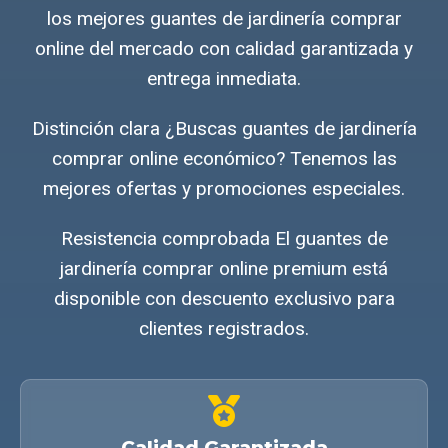
los mejores guantes de jardinería comprar
online del mercado con calidad garantizada y
entrega inmediata.
Distinción clara ¿Buscas guantes de jardinería
comprar online económico? Tenemos las
mejores ofertas y promociones especiales.
Resistencia comprobada El guantes de
jardinería comprar online premium está
disponible con descuento exclusivo para
clientes registrados.
Calidad Garantizada