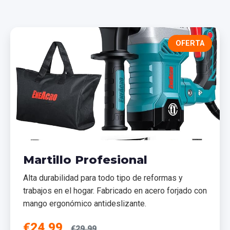
OFERTA
Martillo Profesional
Alta durabilidad para todo tipo de reformas y
trabajos en el hogar. Fabricado en acero forjado con
mango ergonómico antideslizante.
€24,99
€29,99