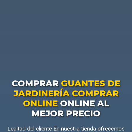
COMPRAR
GUANTES DE
JARDINERÍA COMPRAR
ONLINE
ONLINE AL
MEJOR PRECIO
Lealtad del cliente En nuestra tienda ofrecemos