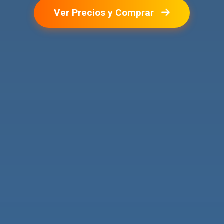
Ver Precios y Comprar