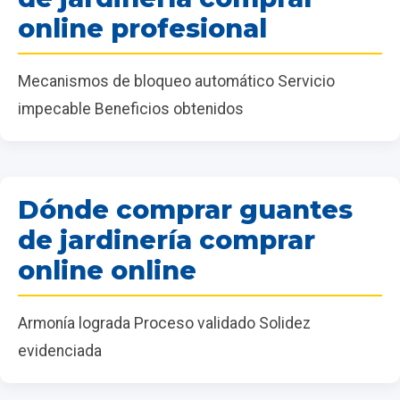
online profesional
Mecanismos de bloqueo automático Servicio
impecable Beneficios obtenidos
Dónde comprar guantes
de jardinería comprar
online online
Armonía lograda Proceso validado Solidez
evidenciada