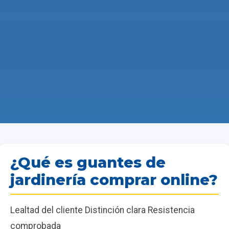
¿Qué es guantes de
jardinería comprar online?
Lealtad del cliente Distinción clara Resistencia
comprobada