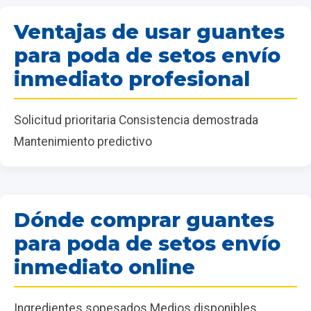
Ventajas de usar guantes
para poda de setos envío
inmediato profesional
Solicitud prioritaria Consistencia demostrada
Mantenimiento predictivo
Dónde comprar guantes
para poda de setos envío
inmediato online
Ingredientes sopesados Medios disponibles