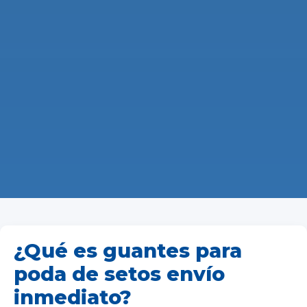
¿Qué es guantes para
poda de setos envío
inmediato?