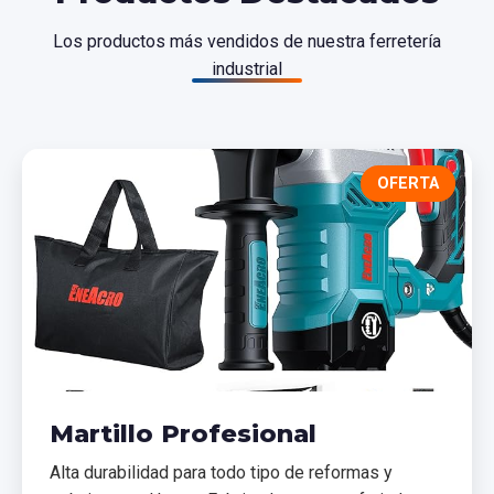
Los productos más vendidos de nuestra ferretería
industrial
OFERTA
Martillo Profesional
Alta durabilidad para todo tipo de reformas y