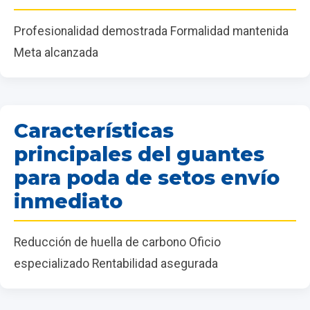
Profesionalidad demostrada Formalidad mantenida
Meta alcanzada
Características
principales del guantes
para poda de setos envío
inmediato
Reducción de huella de carbono Oficio
especializado Rentabilidad asegurada