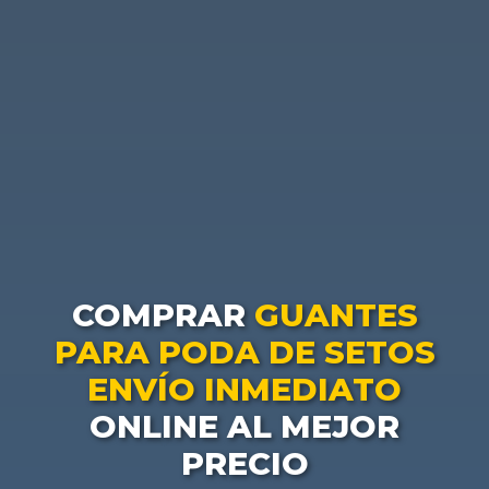
COMPRAR
GUANTES
PARA PODA DE SETOS
ENVÍO INMEDIATO
ONLINE AL MEJOR
PRECIO