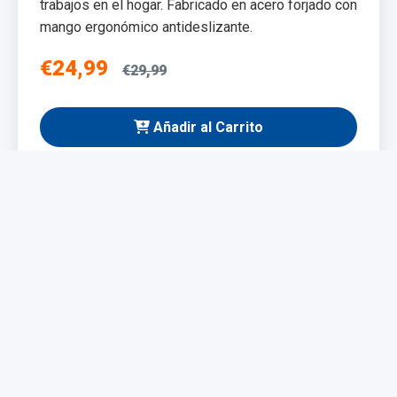
trabajos en el hogar. Fabricado en acero forjado con
mango ergonómico antideslizante.
€24,99
€29,99
Añadir al Carrito
NUEVO