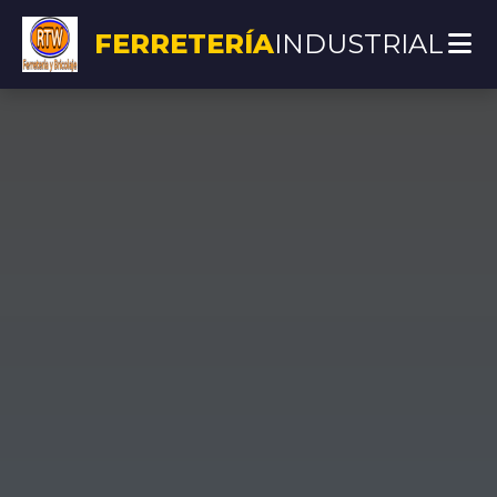
FERRETERÍA
INDUSTRIAL