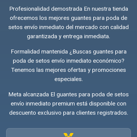
Profesionalidad demostrada En nuestra tienda
ofrecemos los mejores guantes para poda de
setos envío inmediato del mercado con calidad
garantizada y entrega inmediata.
Formalidad mantenida ¿Buscas guantes para
poda de setos envío inmediato económico?
Tenemos las mejores ofertas y promociones
especiales.
Meta alcanzada El guantes para poda de setos
envío inmediato premium está disponible con
descuento exclusivo para clientes registrados.