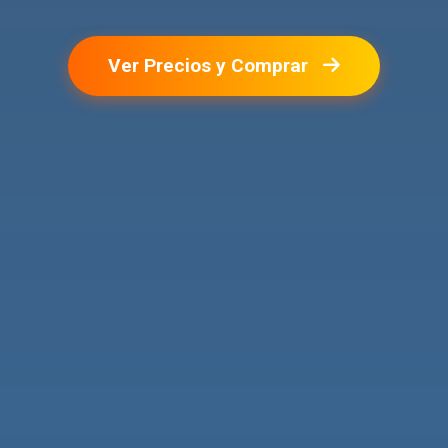
Ver Precios y Comprar