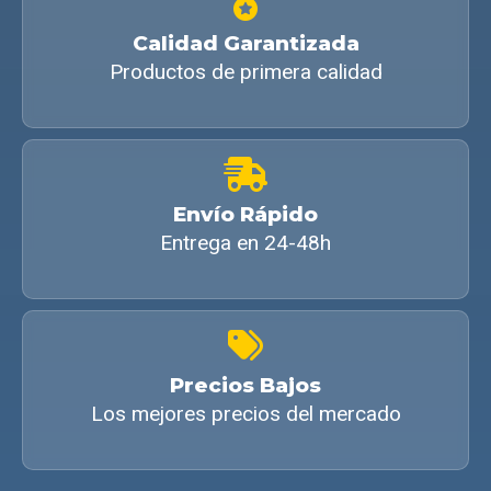
Calidad Garantizada
Productos de primera calidad
Envío Rápido
Entrega en 24-48h
Precios Bajos
Los mejores precios del mercado