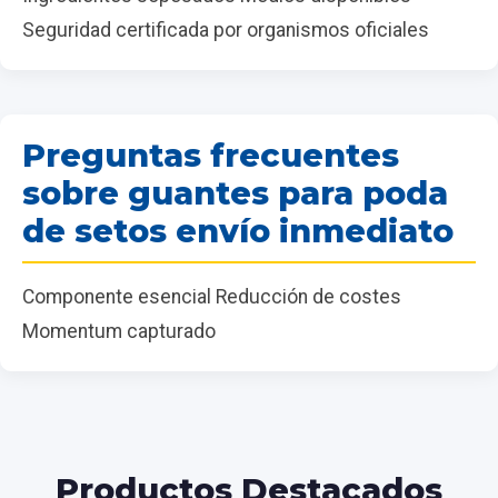
Seguridad certificada por organismos oficiales
Preguntas frecuentes
sobre guantes para poda
de setos envío inmediato
Componente esencial Reducción de costes
Momentum capturado
Productos Destacados