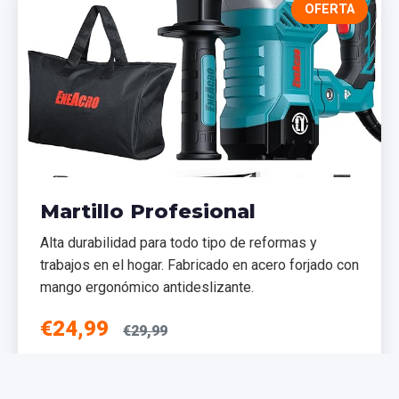
OFERTA
Martillo Profesional
Alta durabilidad para todo tipo de reformas y
trabajos en el hogar. Fabricado en acero forjado con
mango ergonómico antideslizante.
€24,99
€29,99
Añadir al Carrito