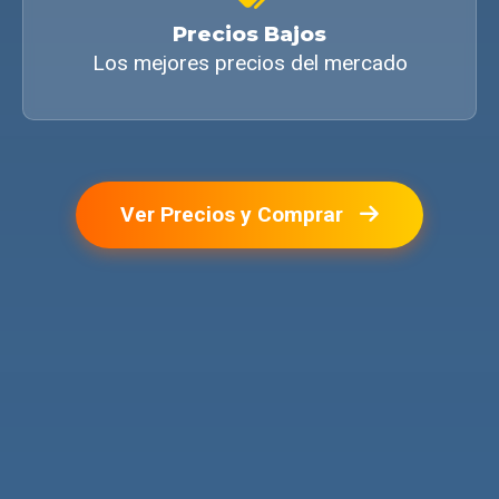
Precios Bajos
Los mejores precios del mercado
Ver Precios y Comprar