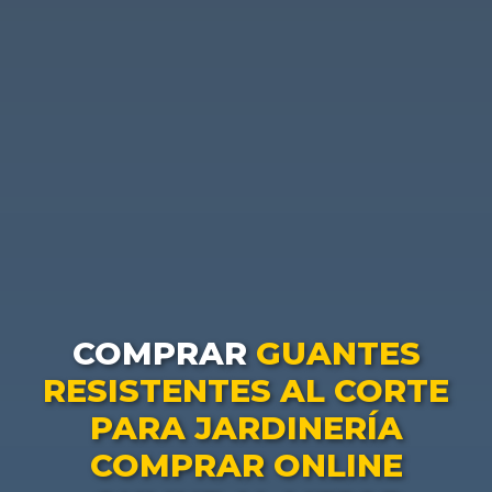
COMPRAR
GUANTES
RESISTENTES AL CORTE
PARA JARDINERÍA
COMPRAR ONLINE