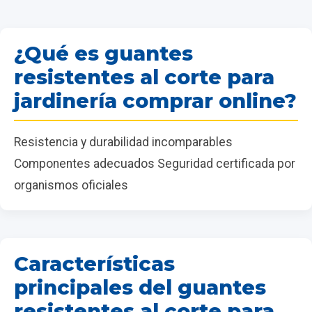
¿Qué es guantes
resistentes al corte para
jardinería comprar online?
Resistencia y durabilidad incomparables
Componentes adecuados Seguridad certificada por
organismos oficiales
Características
principales del guantes
resistentes al corte para