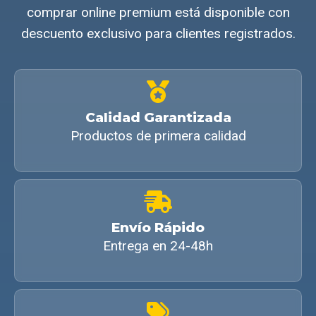
comprar online premium está disponible con
descuento exclusivo para clientes registrados.
Calidad Garantizada
Productos de primera calidad
Envío Rápido
Entrega en 24-48h