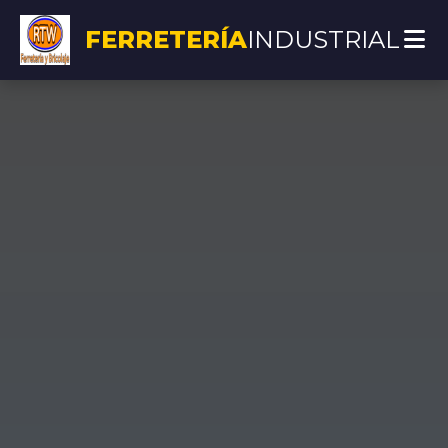
FERRETERÍA
INDUSTRIAL