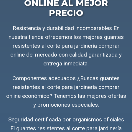
ONLINE AL MEJOR
PRECIO
Resistencia y durabilidad incomparables En
nuestra tienda ofrecemos los mejores guantes
resistentes al corte para jardinería comprar
online del mercado con calidad garantizada y
entrega inmediata.
Componentes adecuados ¿Buscas guantes
resistentes al corte para jardinería comprar
online económico? Tenemos las mejores ofertas
y promociones especiales.
Seguridad certificada por organismos oficiales
El guantes resistentes al corte para jardinería