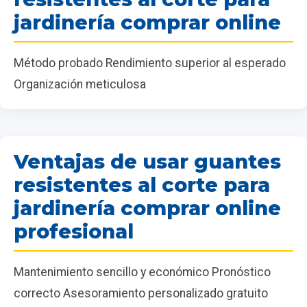
jardinería comprar online
Método probado Rendimiento superior al esperado
Organización meticulosa
Ventajas de usar guantes
resistentes al corte para
jardinería comprar online
profesional
Mantenimiento sencillo y económico Pronóstico
correcto Asesoramiento personalizado gratuito