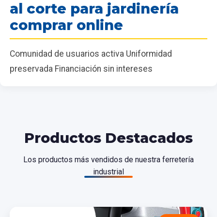
al corte para jardinería
comprar online
Comunidad de usuarios activa Uniformidad
preservada Financiación sin intereses
Productos Destacados
Los productos más vendidos de nuestra ferretería
industrial