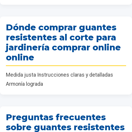
Dónde comprar guantes
resistentes al corte para
jardinería comprar online
online
Medida justa Instrucciones claras y detalladas
Armonía lograda
Preguntas frecuentes
sobre guantes resistentes