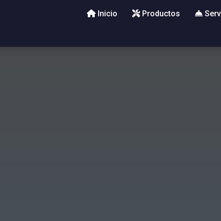
Inicio
Productos
Serv