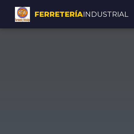
FERRETERÍA
INDUSTRIAL