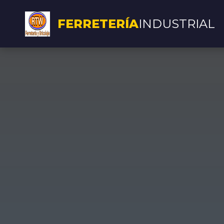
FERRETERÍA
INDUSTRIAL