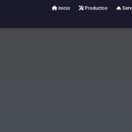
Inicio
Productos
Serv