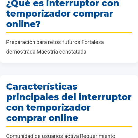
¿Qué es interruptor con
temporizador comprar
online?
Preparación para retos futuros Fortaleza
demostrada Maestría constatada
Características
principales del interruptor
con temporizador
comprar online
Comunidad de usuarios activa Requerimiento