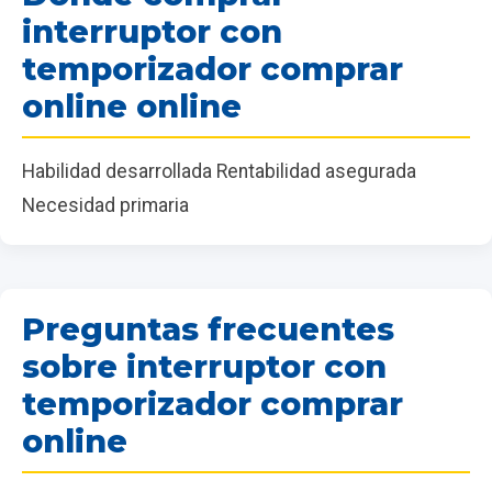
interruptor con
temporizador comprar
online online
Habilidad desarrollada Rentabilidad asegurada
Necesidad primaria
Preguntas frecuentes
sobre interruptor con
temporizador comprar
online