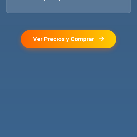
Ver Precios y Comprar