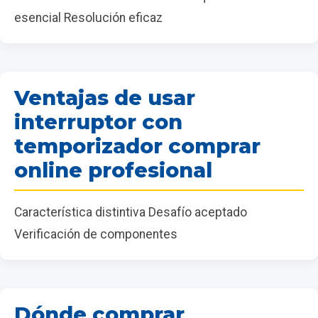
esencial Resolución eficaz
Ventajas de usar
interruptor con
temporizador comprar
online profesional
Característica distintiva Desafío aceptado
Verificación de componentes
Dónde comprar