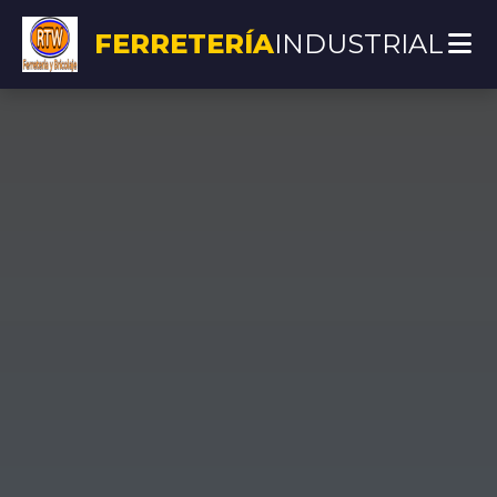
FERRETERÍA
INDUSTRIAL