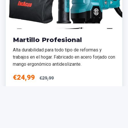
Martillo Profesional
Alta durabilidad para todo tipo de reformas y
trabajos en el hogar. Fabricado en acero forjado con
mango ergonómico antideslizante.
€24,99
€29,99
Añadir al Carrito
NUEVO