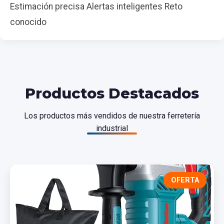
Estimación precisa Alertas inteligentes Reto
conocido
Productos Destacados
Los productos más vendidos de nuestra ferretería
industrial
OFERTA