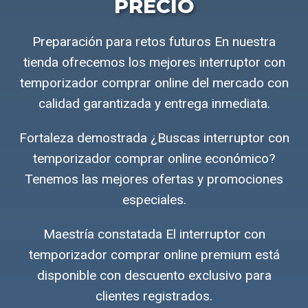
PRECIO
Preparación para retos futuros En nuestra
tienda ofrecemos los mejores interruptor con
temporizador comprar online del mercado con
calidad garantizada y entrega inmediata.
Fortaleza demostrada ¿Buscas interruptor con
temporizador comprar online económico?
Tenemos las mejores ofertas y promociones
especiales.
Maestría constatada El interruptor con
temporizador comprar online premium está
disponible con descuento exclusivo para
clientes registrados.