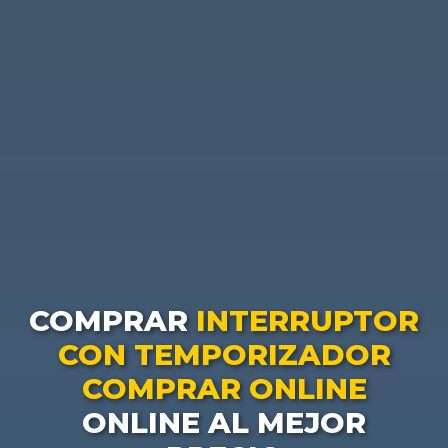
COMPRAR
INTERRUPTOR
CON TEMPORIZADOR
COMPRAR ONLINE
ONLINE AL MEJOR