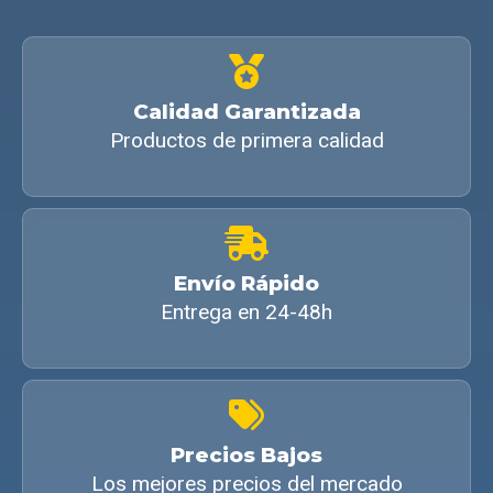
Calidad Garantizada
Productos de primera calidad
Envío Rápido
Entrega en 24-48h
Precios Bajos
Los mejores precios del mercado