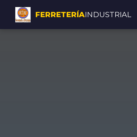
FERRETERÍA
INDUSTRIAL