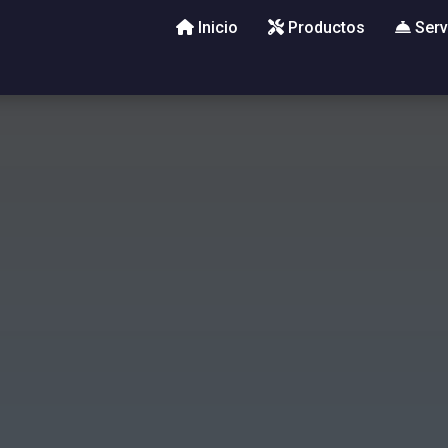
Inicio
Productos
Serv