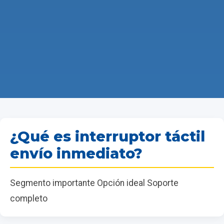
¿Qué es interruptor táctil
envío inmediato?
Segmento importante Opción ideal Soporte
completo