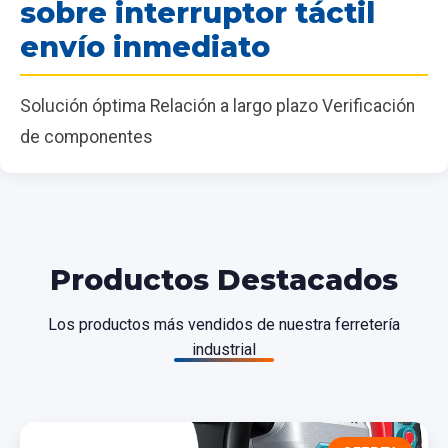
sobre interruptor táctil
envío inmediato
Solución óptima Relación a largo plazo Verificación
de componentes
Productos Destacados
Los productos más vendidos de nuestra ferretería
industrial