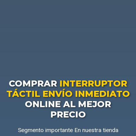
COMPRAR
INTERRUPTOR
TÁCTIL ENVÍO INMEDIATO
ONLINE AL MEJOR
PRECIO
Segmento importante En nuestra tienda