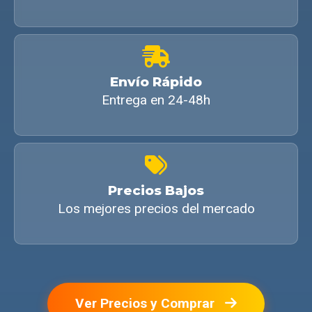
Envío Rápido
Entrega en 24-48h
Precios Bajos
Los mejores precios del mercado
Ver Precios y Comprar