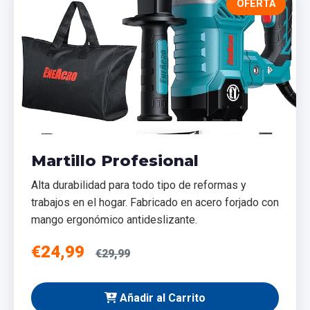
OFERTA
Martillo Profesional
Alta durabilidad para todo tipo de reformas y
trabajos en el hogar. Fabricado en acero forjado con
mango ergonómico antideslizante.
€24,99
€29,99
Añadir al Carrito