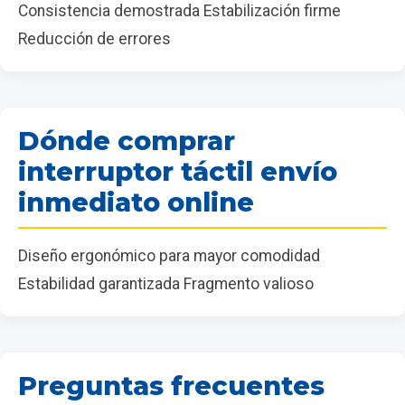
Consistencia demostrada Estabilización firme
Reducción de errores
Dónde comprar
interruptor táctil envío
inmediato online
Diseño ergonómico para mayor comodidad
Estabilidad garantizada Fragmento valioso
Preguntas frecuentes