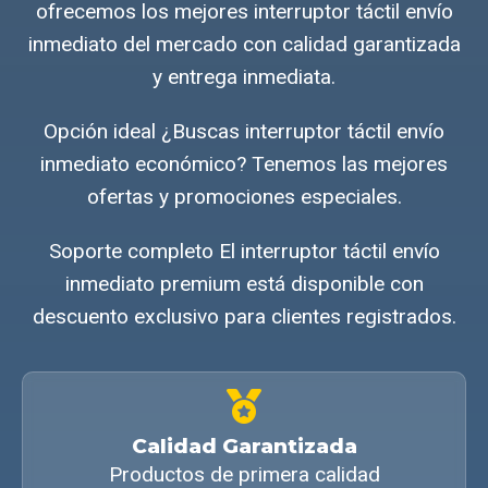
ofrecemos los mejores interruptor táctil envío
inmediato del mercado con calidad garantizada
y entrega inmediata.
Opción ideal ¿Buscas interruptor táctil envío
inmediato económico? Tenemos las mejores
ofertas y promociones especiales.
Soporte completo El interruptor táctil envío
inmediato premium está disponible con
descuento exclusivo para clientes registrados.
Calidad Garantizada
Productos de primera calidad