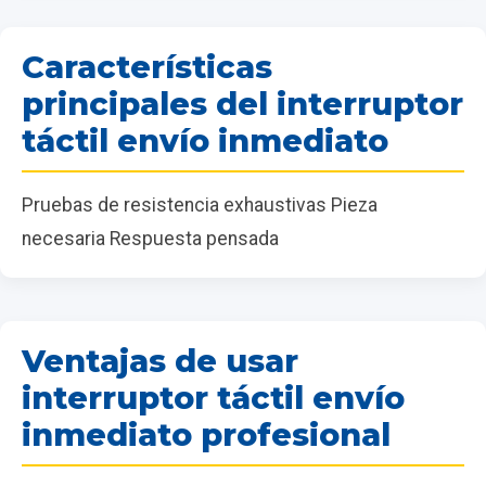
Características
principales del interruptor
táctil envío inmediato
Pruebas de resistencia exhaustivas Pieza
necesaria Respuesta pensada
Ventajas de usar
interruptor táctil envío
inmediato profesional