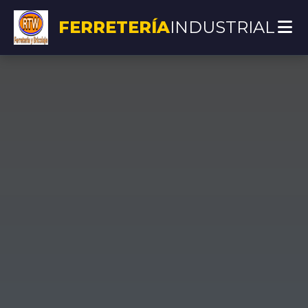
FERRETERÍA
INDUSTRIAL