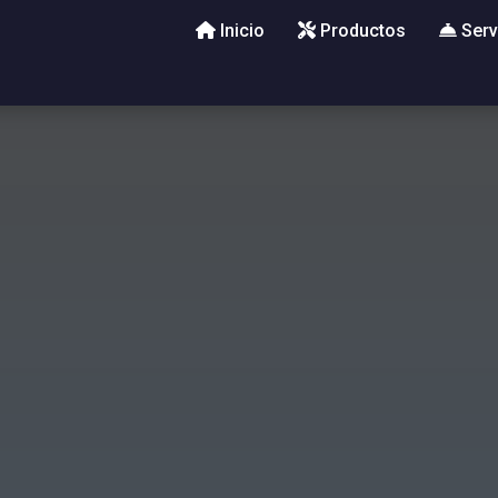
Inicio
Productos
Serv