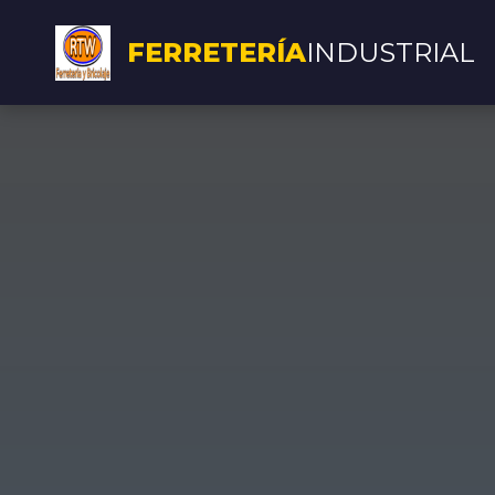
FERRETERÍA
INDUSTRIAL