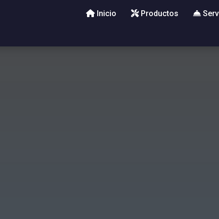
Inicio
Productos
Serv