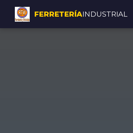
FERRETERÍA
INDUSTRIAL