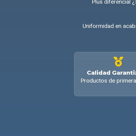
Plus diferencial
Uniformidad en acaba
Calidad Garant
Productos de primera