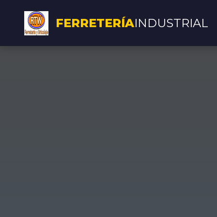
FERRETERÍA
INDUSTRIAL