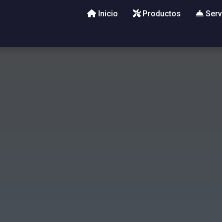
Inicio
Productos
Serv