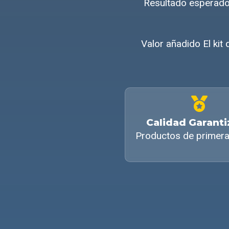
Resultado esperado
Valor añadido El kit
Calidad Garant
Productos de primera