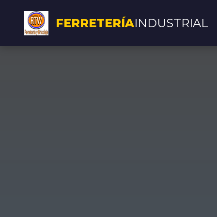
FERRETERÍA
INDUSTRIAL