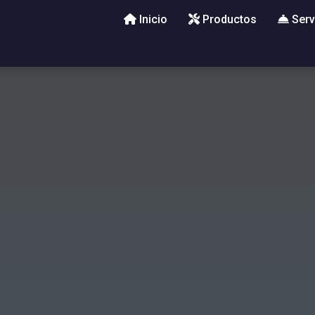
Inicio
Productos
Serv