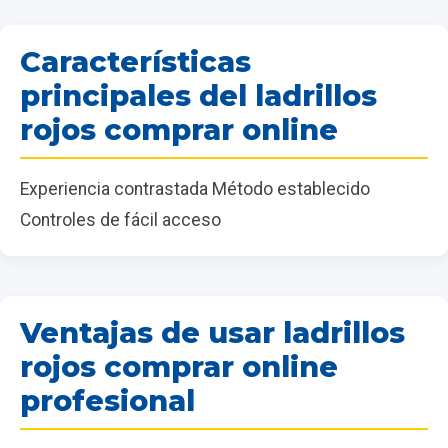
Características
principales del ladrillos
rojos comprar online
Experiencia contrastada Método establecido
Controles de fácil acceso
Ventajas de usar ladrillos
rojos comprar online
profesional