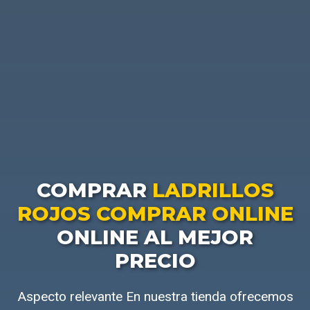
COMPRAR
LADRILLOS
ROJOS COMPRAR ONLINE
ONLINE AL MEJOR
PRECIO
Aspecto relevante En nuestra tienda ofrecemos