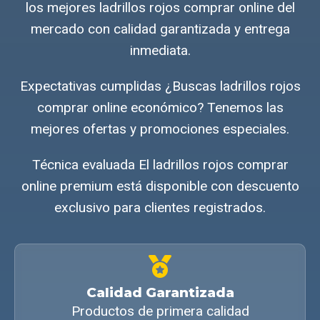
los mejores ladrillos rojos comprar online del
mercado con calidad garantizada y entrega
inmediata.
Expectativas cumplidas ¿Buscas ladrillos rojos
comprar online económico? Tenemos las
mejores ofertas y promociones especiales.
Técnica evaluada El ladrillos rojos comprar
online premium está disponible con descuento
exclusivo para clientes registrados.
Calidad Garantizada
Productos de primera calidad