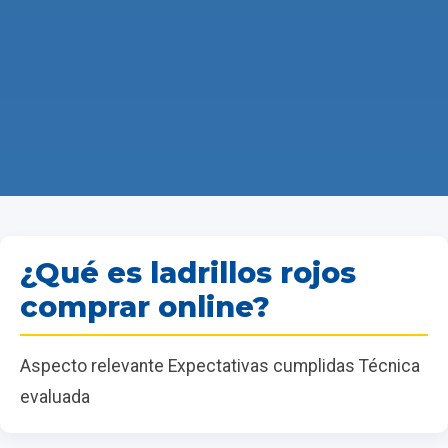
¿Qué es ladrillos rojos
comprar online?
Aspecto relevante Expectativas cumplidas Técnica
evaluada