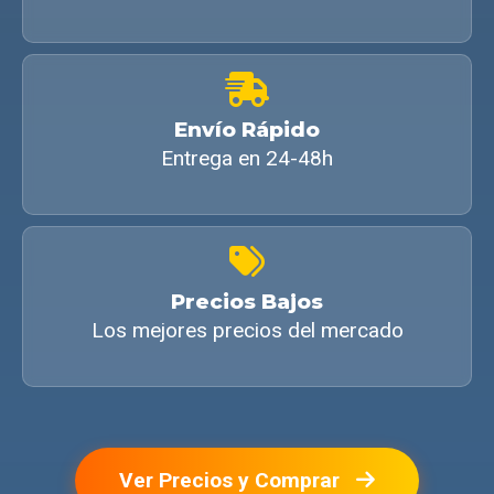
Envío Rápido
Entrega en 24-48h
Precios Bajos
Los mejores precios del mercado
Ver Precios y Comprar