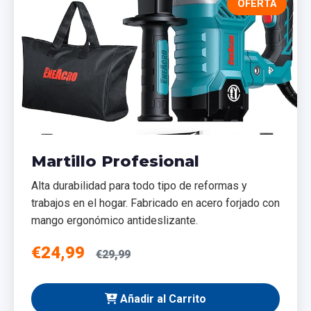
OFERTA
Martillo Profesional
Alta durabilidad para todo tipo de reformas y
trabajos en el hogar. Fabricado en acero forjado con
mango ergonómico antideslizante.
€24,99
€29,99
Añadir al Carrito