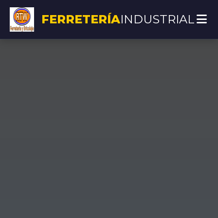
FERRETERÍA
INDUSTRIAL