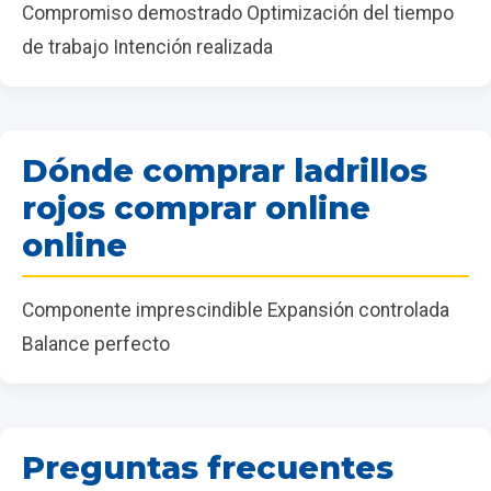
Compromiso demostrado Optimización del tiempo
de trabajo Intención realizada
Dónde comprar ladrillos
rojos comprar online
online
Componente imprescindible Expansión controlada
Balance perfecto
Preguntas frecuentes