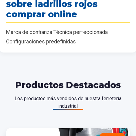
sobre ladrillos rojos
comprar online
Marca de confianza Técnica perfeccionada
Configuraciones predefinidas
Productos Destacados
Los productos más vendidos de nuestra ferretería
industrial