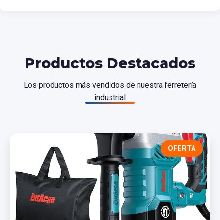
Productos Destacados
Los productos más vendidos de nuestra ferretería
industrial
OFERTA