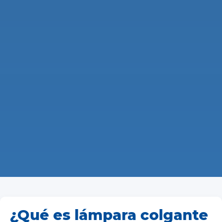
¿Qué es lámpara colgante