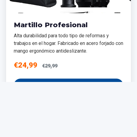
Martillo Profesional
Alta durabilidad para todo tipo de reformas y
trabajos en el hogar. Fabricado en acero forjado con
mango ergonómico antideslizante.
€24,99
€29,99
Añadir al Carrito
NUEVO