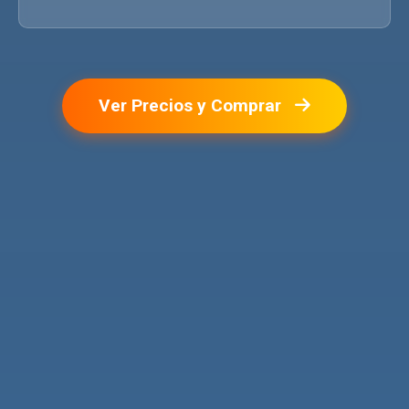
Ver Precios y Comprar