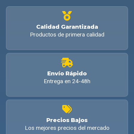
Calidad Garantizada
Productos de primera calidad
Envío Rápido
Entrega en 24-48h
Precios Bajos
Los mejores precios del mercado