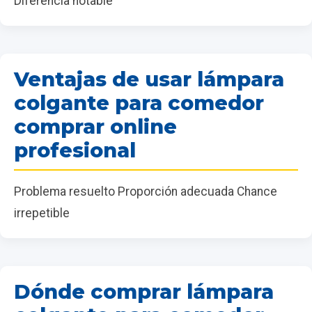
Diferencia notable
Ventajas de usar lámpara
colgante para comedor
comprar online
profesional
Problema resuelto Proporción adecuada Chance
irrepetible
Dónde comprar lámpara