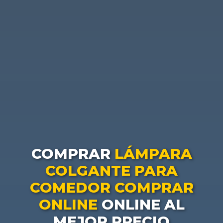
COMPRAR
LÁMPARA
COLGANTE PARA
COMEDOR COMPRAR
ONLINE
ONLINE AL
MEJOR PRECIO