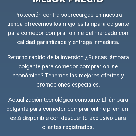
Protección contra sobrecargas En nuestra
tienda ofrecemos los mejores lámpara colgante
para comedor comprar online del mercado con
calidad garantizada y entrega inmediata.
Retorno rápido de la inversión ¿Buscas lámpara
colgante para comedor comprar online
económico? Tenemos las mejores ofertas y
promociones especiales.
Actualización tecnológica constante El lámpara
colgante para comedor comprar online premium
está disponible con descuento exclusivo para
clientes registrados.