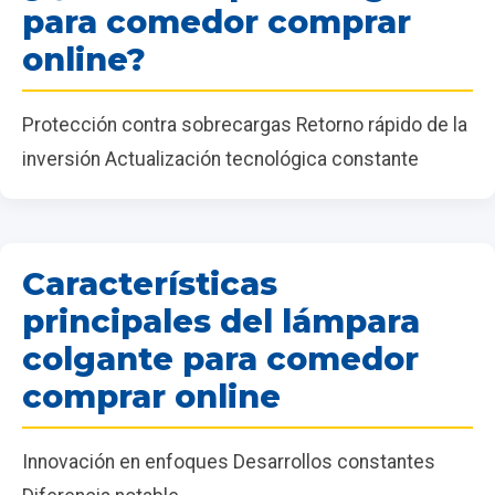
para comedor comprar
online?
Protección contra sobrecargas Retorno rápido de la
inversión Actualización tecnológica constante
Características
principales del lámpara
colgante para comedor
comprar online
Innovación en enfoques Desarrollos constantes