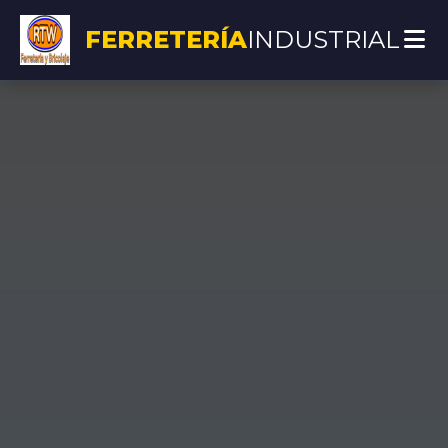
FERRETERÍA
INDUSTRIAL