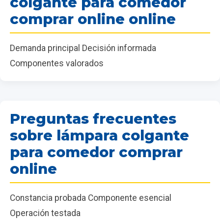
colgante para comedor
comprar online online
Demanda principal Decisión informada
Componentes valorados
Preguntas frecuentes
sobre lámpara colgante
para comedor comprar
online
Constancia probada Componente esencial
Operación testada