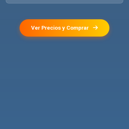
Ver Precios y Comprar