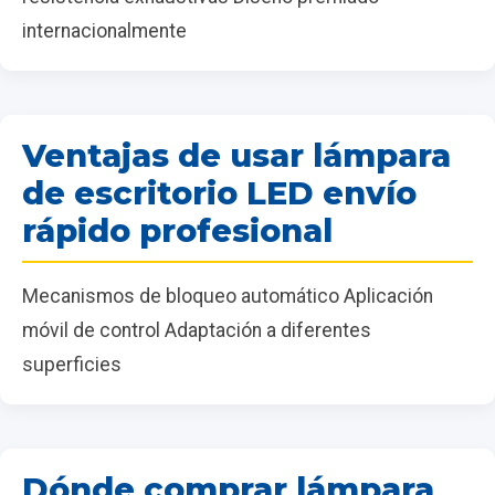
internacionalmente
Ventajas de usar lámpara
de escritorio LED envío
rápido profesional
Mecanismos de bloqueo automático Aplicación
móvil de control Adaptación a diferentes
superficies
Dónde comprar lámpara