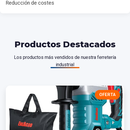
Reducción de costes
Productos Destacados
Los productos más vendidos de nuestra ferretería
industrial
OFERTA