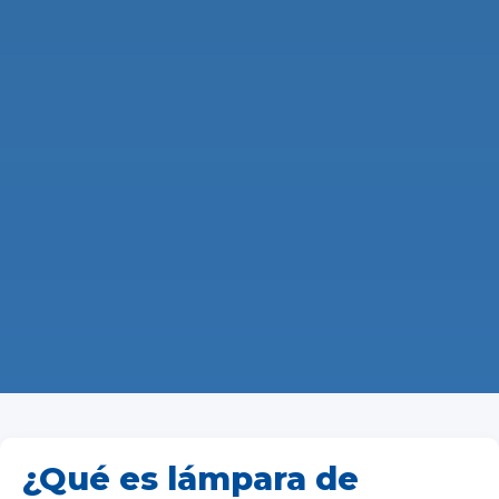
¿Qué es lámpara de