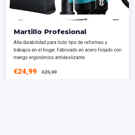
Martillo Profesional
Alta durabilidad para todo tipo de reformas y
trabajos en el hogar. Fabricado en acero forjado con
mango ergonómico antideslizante.
€24,99
€29,99
Añadir al Carrito
NUEVO