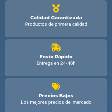
Calidad Garantizada
Productos de primera calidad
Envío Rápido
Entrega en 24-48h
Precios Bajos
Los mejores precios del mercado