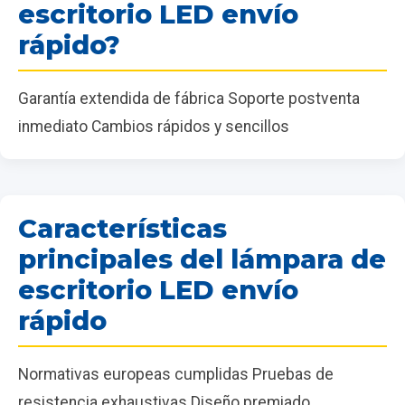
escritorio LED envío
rápido?
Garantía extendida de fábrica Soporte postventa
inmediato Cambios rápidos y sencillos
Características
principales del lámpara de
escritorio LED envío
rápido
Normativas europeas cumplidas Pruebas de
resistencia exhaustivas Diseño premiado