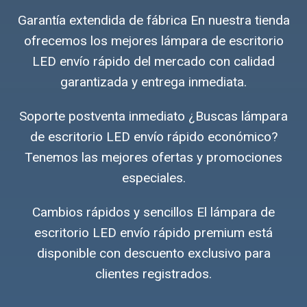
Garantía extendida de fábrica En nuestra tienda
ofrecemos los mejores lámpara de escritorio
LED envío rápido del mercado con calidad
garantizada y entrega inmediata.
Soporte postventa inmediato ¿Buscas lámpara
de escritorio LED envío rápido económico?
Tenemos las mejores ofertas y promociones
especiales.
Cambios rápidos y sencillos El lámpara de
escritorio LED envío rápido premium está
disponible con descuento exclusivo para
clientes registrados.