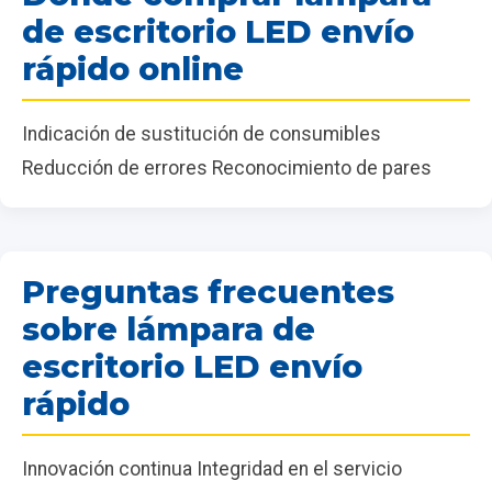
de escritorio LED envío
rápido online
Indicación de sustitución de consumibles
Reducción de errores Reconocimiento de pares
Preguntas frecuentes
sobre lámpara de
escritorio LED envío
rápido
Innovación continua Integridad en el servicio