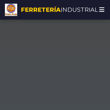
FERRETERÍA
INDUSTRIAL