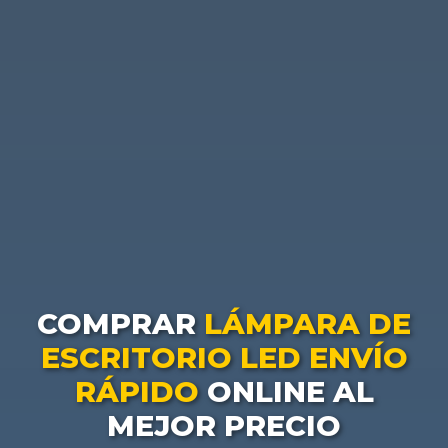
COMPRAR
LÁMPARA DE
ESCRITORIO LED ENVÍO
RÁPIDO
ONLINE AL
MEJOR PRECIO